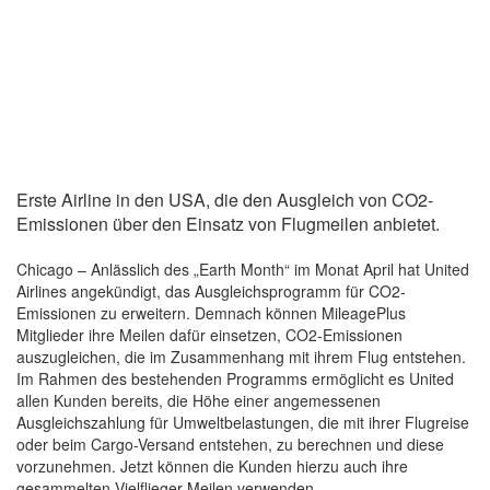
Erste Airline in den USA, die den Ausgleich von CO2-
Emissionen über den Einsatz von Flugmeilen anbietet.
Chicago – Anlässlich des „Earth Month“ im Monat April hat United
Airlines angekündigt, das Ausgleichsprogramm für CO2-
Emissionen zu erweitern. Demnach können MileagePlus
Mitglieder ihre Meilen dafür einsetzen, CO2-Emissionen
auszugleichen, die im Zusammenhang mit ihrem Flug entstehen.
Im Rahmen des bestehenden Programms ermöglicht es United
allen Kunden bereits, die Höhe einer angemessenen
Ausgleichszahlung für Umweltbelastungen, die mit ihrer Flugreise
oder beim Cargo-Versand entstehen, zu berechnen und diese
vorzunehmen. Jetzt können die Kunden hierzu auch ihre
gesammelten Vielflieger-Meilen verwenden.