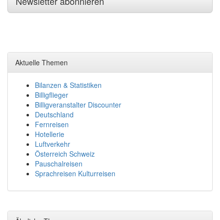
Newsletter abonnieren
Aktuelle Themen
Bilanzen & Statistiken
Billigflieger
Billigveranstalter Discounter
Deutschland
Fernreisen
Hotellerie
Luftverkehr
Österreich Schweiz
Pauschalreisen
Sprachreisen Kulturreisen