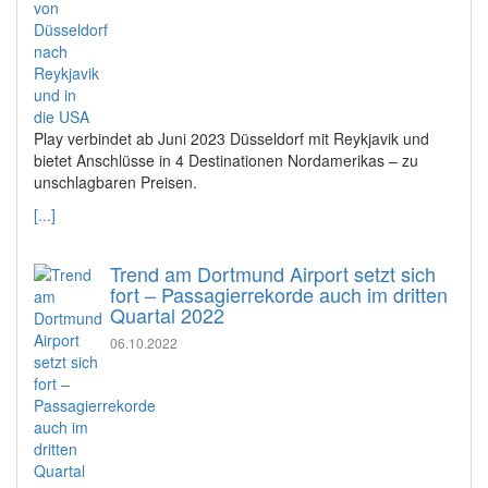
Play verbindet ab Juni 2023 Düsseldorf mit Reykjavik und
bietet Anschlüsse in 4 Destinationen Nordamerikas – zu
unschlagbaren Preisen.
[...]
Trend am Dortmund Airport setzt sich
fort – Passagierrekorde auch im dritten
Quartal 2022
06.10.2022