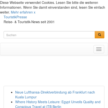
Diese Webseite verwendet Cookies. Lesen Sie bitte die weiteren
Informationen. Wenn Sie damit einverstanden sind, lesen Sie einfach
weiter.
Mehr erfahren
x
TouristikPresse
Reise- & Touristik-News seit 2001
Toggl
naviga
Neue Lufthansa-Direktverbindung ab Frankfurt nach
Kuala Lumpur
Where History Meets Leisure: Egypt Unveils Quality and
Conscious Travel at ITB Berlin