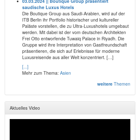
03.03.2024 || Boutique Group präsentiert
saudische Luxus Hotels
Die Boutique Group aus Saudi-Arabien, wird auf der
ITB Berlin ihr Portfolio historischer und kultureller
Paläste vorstellen, die zu Ultra-Luxushotels umgebaut
werden. Mit dabei ist der vom deutschen Architekten
Frei Otto entworfende Tuwaiq Palace in Riyadh. Die
Gruppe wird ihre Interpretation von Gastfreundschaft
präsentieren, die sich auf Erlebnisse für moderne
Luxusreisende aus aller Welt konzentriert. […]
[...]
Mehr zum Thema:
Asien
weitere
Themen
Aktuelles Video