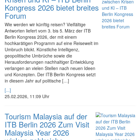
Kongress 2026 bietet breites
Forum
Wie werden wir künftig reisen? Vielfältige
Antworten liefert vom 3. bis 5. März der ITB
Berlin Kongress 2026, der mit einem
hochkarätigen Programm auf eine Reisewelt im
Umbruch blickt. Künstliche Intelligenz,
geopolitische Umbrüche sowie die
Herausforderungen nachhaltiger Entwicklung
verlangen an vielen Stellen nach neuen Ideen
und Konzepten. Der ITB Berlin Kongress setzt
in diesem Jahr auf politische […]
[...]
25.02.2026, 11:09 Uhr
Tourism Malaysia auf der
ITB Berlin 2026 Zum Visit
Malaysia Year 2026