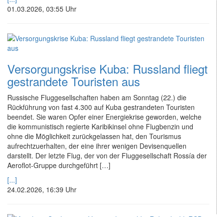
01.03.2026, 03:55 Uhr
Versorgungskrise Kuba: Russland fliegt
gestrandete Touristen aus
Russische Fluggesellschaften haben am Sonntag (22.) die
Rückführung von fast 4.300 auf Kuba gestrandeten Touristen
beendet. Sie waren Opfer einer Energiekrise geworden, welche
die kommunistisch regierte Karibikinsel ohne Flugbenzin und
ohne die Möglichkeit zurückgelassen hat, den Tourismus
aufrechtzuerhalten, der eine ihrer wenigen Devisenquellen
darstellt. Der letzte Flug, der von der Fluggesellschaft Rossía der
Aeroflot-Gruppe durchgeführt […]
[...]
24.02.2026, 16:39 Uhr