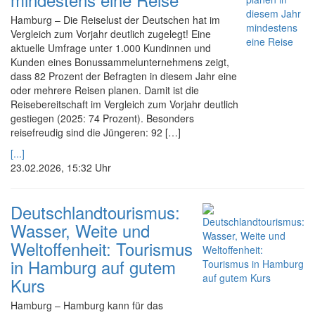
Hamburg – Die Reiselust der Deutschen hat im
Vergleich zum Vorjahr deutlich zugelegt! Eine
aktuelle Umfrage unter 1.000 Kundinnen und
Kunden eines Bonussammelunternehmens zeigt,
dass 82 Prozent der Befragten in diesem Jahr eine
oder mehrere Reisen planen. Damit ist die
Reisebereitschaft im Vergleich zum Vorjahr deutlich
gestiegen (2025: 74 Prozent). Besonders
reisefreudig sind die Jüngeren: 92 […]
[...]
23.02.2026, 15:32 Uhr
Deutschlandtourismus:
Wasser, Weite und
Weltoffenheit: Tourismus
in Hamburg auf gutem
Kurs
Hamburg – Hamburg kann für das