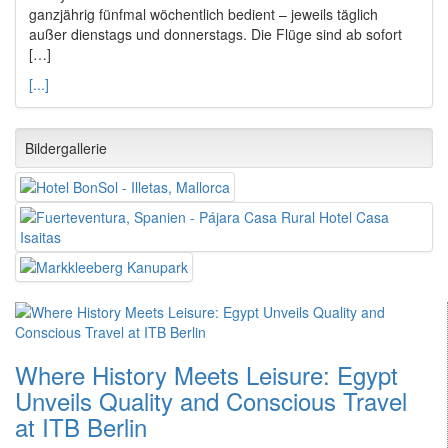
ganzjährig fünfmal wöchentlich bedient – jeweils täglich
außer dienstags und donnerstags. Die Flüge sind ab sofort
[…]
[...]
Bildergallerie
Where History Meets Leisure: Egypt
Unveils Quality and Conscious Travel
at ITB Berlin