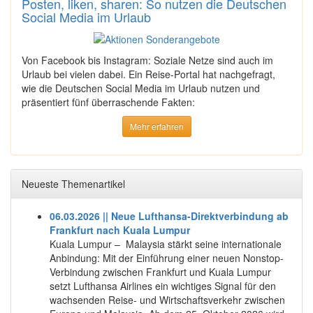
Posten, liken, sharen: So nutzen die Deutschen
Social Media im Urlaub
Von Facebook bis Instagram: Soziale Netze sind auch im
Urlaub bei vielen dabei. Ein Reise-Portal hat nachgefragt,
wie die Deutschen Social Media im Urlaub nutzen und
präsentiert fünf überraschende Fakten:
Mehr erfahren
Neueste Themenartikel
06.03.2026 || Neue Lufthansa-Direktverbindung ab
Frankfurt nach Kuala Lumpur
Kuala Lumpur – Malaysia stärkt seine internationale
Anbindung: Mit der Einführung einer neuen Nonstop-
Verbindung zwischen Frankfurt und Kuala Lumpur
setzt Lufthansa Airlines ein wichtiges Signal für den
wachsenden Reise- und Wirtschaftsverkehr zwischen