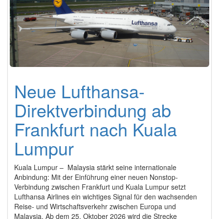
Neue Lufthansa-
Direktverbindung ab
Frankfurt nach Kuala
Lumpur
Kuala Lumpur – Malaysia stärkt seine internationale
Anbindung: Mit der Einführung einer neuen Nonstop-
Verbindung zwischen Frankfurt und Kuala Lumpur setzt
Lufthansa Airlines ein wichtiges Signal für den wachsenden
Reise- und Wirtschaftsverkehr zwischen Europa und
Malaysia. Ab dem 25. Oktober 2026 wird die Strecke