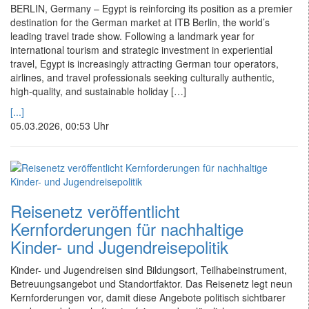
BERLIN, Germany – Egypt is reinforcing its position as a premier
destination for the German market at ITB Berlin, the world’s
leading travel trade show. Following a landmark year for
international tourism and strategic investment in experiential
travel, Egypt is increasingly attracting German tour operators,
airlines, and travel professionals seeking culturally authentic,
high-quality, and sustainable holiday […]
[...]
05.03.2026, 00:53 Uhr
Reisenetz veröffentlicht
Kernforderungen für nachhaltige
Kinder- und Jugendreisepolitik
Kinder- und Jugendreisen sind Bildungsort, Teilhabeinstrument,
Betreuungsangebot und Standortfaktor. Das Reisenetz legt neun
Kernforderungen vor, damit diese Angebote politisch sichtbarer