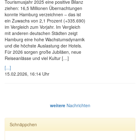
Tourismusjahr 2025 eine positive Bilanz
ziehen: 16,5 Millionen Übernachtungen
konnte Hamburg verzeichnen – das ist
ein Zuwachs von 2,1 Prozent (+335.690)
im Vergleich zum Vorjahr. Im Vergleich
mit anderen deutschen Städten zeigt
Hamburg eine hohe Wachstumsdynamik
und die höchste Auslastung der Hotels.
Für 2026 sorgen große Jubiläen, neue
Reiseanlässe und viel Kultur […]
[...]
15.02.2026, 16:14 Uhr
weitere
Nachrichten
Schnäppchen