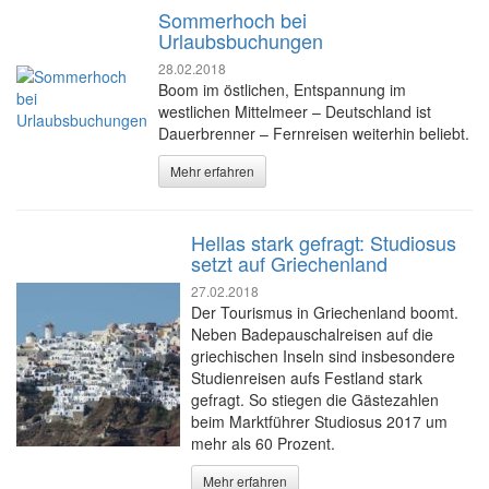
Sommerhoch bei
Urlaubsbuchungen
28.02.2018
Boom im östlichen, Entspannung im
westlichen Mittelmeer – Deutschland ist
Dauerbrenner – Fernreisen weiterhin beliebt.
Mehr erfahren
Hellas stark gefragt: Studiosus
setzt auf Griechenland
27.02.2018
Der Tourismus in Griechenland boomt.
Neben Badepauschalreisen auf die
griechischen Inseln sind insbesondere
Studienreisen aufs Festland stark
gefragt. So stiegen die Gästezahlen
beim Marktführer Studiosus 2017 um
mehr als 60 Prozent.
Mehr erfahren