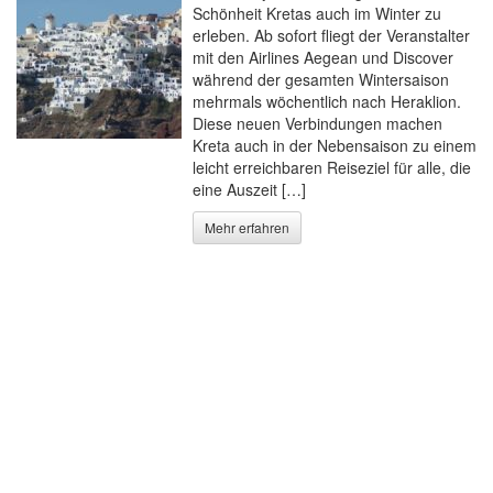
Schönheit Kretas auch im Winter zu
erleben. Ab sofort fliegt der Veranstalter
mit den Airlines Aegean und Discover
während der gesamten Wintersaison
mehrmals wöchentlich nach Heraklion.
Diese neuen Verbindungen machen
Kreta auch in der Nebensaison zu einem
leicht erreichbaren Reiseziel für alle, die
eine Auszeit […]
Mehr erfahren