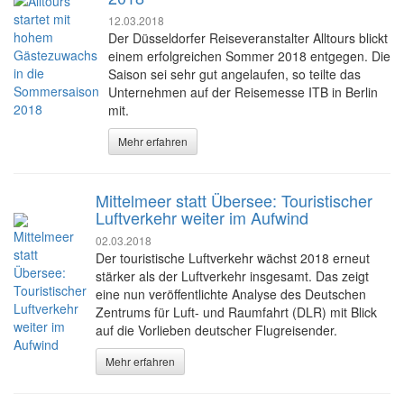
12.03.2018
Der Düsseldorfer Reiseveranstalter Alltours blickt
einem erfolgreichen Sommer 2018 entgegen. Die
Saison sei sehr gut angelaufen, so teilte das
Unternehmen auf der Reisemesse ITB in Berlin
mit.
Mehr erfahren
Mittelmeer statt Übersee: Touristischer
Luftverkehr weiter im Aufwind
02.03.2018
Der touristische Luftverkehr wächst 2018 erneut
stärker als der Luftverkehr insgesamt. Das zeigt
eine nun veröffentlichte Analyse des Deutschen
Zentrums für Luft- und Raumfahrt (DLR) mit Blick
auf die Vorlieben deutscher Flugreisender.
Mehr erfahren