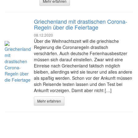
Mehr erfahren
Griechenland mit drastischen Corona-
Regeln über die Feiertage
08.12.2020
Über die Weihnachtszeit will die griechische
Regierung die Coronaregeln drastisch
verschärfen. Auch deutsche Ferienhausbesitzer
müssen sich darauf einstellen. Zwar wird eine
Einreise nach Griechenland faktisch möglich
bleiben, allerdings wird sie teurer und alles andere
als spaßig werden. Schon vor der Ankunft müssen
sich Reisende testen lassen und den Test bei
Ankunft vorzeigen. Damit aber nicht […]
Mehr erfahren