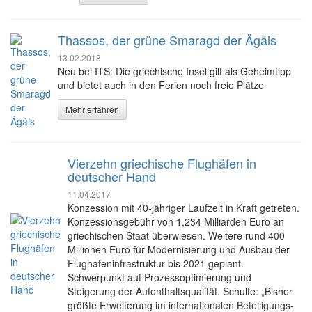
Thassos, der grüne Smaragd der Ägäis
13.02.2018
Neu bei ITS: Die griechische Insel gilt als Geheimtipp
und bietet auch in den Ferien noch freie Plätze
Mehr erfahren
Vierzehn griechische Flughäfen in
deutscher Hand
11.04.2017
Konzession mit 40-jähriger Laufzeit in Kraft getreten.
Konzessionsgebühr von 1,234 Milliarden Euro an
griechischen Staat überwiesen. Weitere rund 400
Millionen Euro für Modernisierung und Ausbau der
Flughafeninfrastruktur bis 2021 geplant.
Schwerpunkt auf Prozessoptimierung und
Steigerung der Aufenthaltsqualität. Schulte: „Bisher
größte Erweiterung im internationalen Beteiligungs-