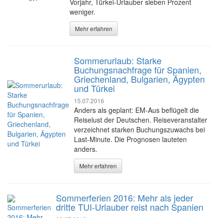
Vorjahr, Türkei-Urlauber sieben Prozent
weniger.
Mehr erfahren
Sommerurlaub: Starke
Buchungsnachfrage für Spanien,
Griechenland, Bulgarien, Ägypten
und Türkei
15.07.2016
Anders als geplant: EM-Aus beflügelt die
Reiselust der Deutschen. Reiseveranstalter
verzeichnet starken Buchungszuwachs bei
Last-Minute. Die Prognosen lauteten
anders.
Mehr erfahren
Sommerferien 2016: Mehr als jeder
dritte TUI-Urlauber reist nach Spanien