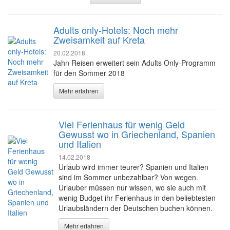
Adults only-Hotels: Noch mehr
Zweisamkeit auf Kreta
20.02.2018
Jahn Reisen erweitert sein Adults Only-Programm
für den Sommer 2018
Mehr erfahren
Viel Ferienhaus für wenig Geld
Gewusst wo in Griechenland, Spanien
und Italien
14.02.2018
Urlaub wird immer teurer? Spanien und Italien
sind im Sommer unbezahlbar? Von wegen.
Urlauber müssen nur wissen, wo sie auch mit
wenig Budget ihr Ferienhaus in den beliebtesten
Urlaubsländern der Deutschen buchen können.
Mehr erfahren