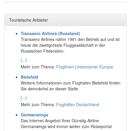
Touristische Anbieter
Transaero Airlines (Russland)
Transaero Airlines nahm 1991 den Betrieb auf und ist
heute die zweitgrösste Fluggesellschaft in der
Russischen Föderation.
[...]
Mehr zum Thema:
Fluglinien Liniencarrier Europa
Bielefeld
Weitere Informationen zum Flughafen Bielefeld finden
Sie demnächst an dieser Stelle
[...]
Mehr zum Thema:
Flughäfen Deutschland
Germanwings
Das Internet-Angebot Ihrer Günstig-Airline
Germanwings wird immer weiter zum Reiseportal