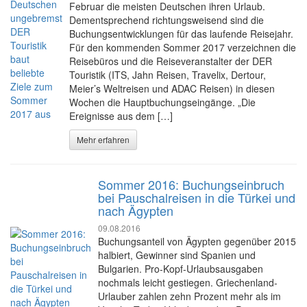
Februar die meisten Deutschen ihren Urlaub.
Dementsprechend richtungsweisend sind die
Buchungsentwicklungen für das laufende Reisejahr.
Für den kommenden Sommer 2017 verzeichnen die
Reisebüros und die Reiseveranstalter der DER
Touristik (ITS, Jahn Reisen, Travelix, Dertour,
Meier’s Weltreisen und ADAC Reisen) in diesen
Wochen die Hauptbuchungseingänge. „Die
Ereignisse aus dem […]
Mehr erfahren
Sommer 2016: Buchungseinbruch
bei Pauschalreisen in die Türkei und
nach Ägypten
09.08.2016
Buchungsanteil von Ägypten gegenüber 2015
halbiert, Gewinner sind Spanien und
Bulgarien. Pro-Kopf-Urlaubsausgaben
nochmals leicht gestiegen. Griechenland-
Urlauber zahlen zehn Prozent mehr als im