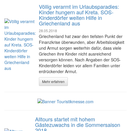
Völlig verarmt im Urlaubsparadies:
Kinder hungern auf Kreta. SOS-
Kinderdörfer weiten Hilfe in
Griechenland aus
28.05.2018
Griechenland hat zwar den tiefsten Punkt der
Finanzkrise überwunden, aber Arbeitslosigkeit
und Armut sorgen weiterhin dafür, dass viele
Griechen ihre Kinder nicht ausreichend
versorgen können. Nach Angaben der SOS-
Kinderdörfer leiden vor allem Familien unter
erdrückender Armut.
Mehr erfahren
Alltours startet mit hohem
Gästezuwachs in die Sommersaison
2018