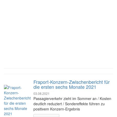
Fraport-Konzern-Zwischenbericht für
die ersten sechs Monate 2021
03.08.2021
Passagierverkehr zieht im Sommer an / Kosten
deutlich reduziert / Sondereffekte führen zu
positivem Konzern-Ergebnis