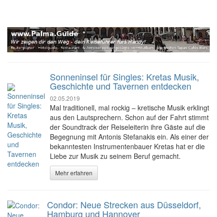
Sonneninsel für Singles: Kretas Musik,
Geschichte und Tavernen entdecken
02.05.2019
Mal traditionell, mal rockig – kretische Musik erklingt
aus den Lautsprechern. Schon auf der Fahrt stimmt
der Soundtrack der Reiseleiterin ihre Gäste auf die
Begegnung mit Antonis Stefanakis ein. Als einer der
bekanntesten Instrumentenbauer Kretas hat er die
Liebe zur Musik zu seinem Beruf gemacht.
Mehr erfahren
Condor: Neue Strecken aus Düsseldorf,
Hamburg und Hannover