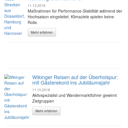
11.12.2018
Maßnahmen für Performance-Stabilität während der
Hochsaison eingeleitet. Klimaziele spielen keine
Rolle.
Mehr erfahren
Wikinger Reisen auf der Überholspur:
mit Gästerekord ins Jubiläumsjahr
11.10.2018
Aktivspezialist und Wandermarktführer gewinnt
Zielgruppen
Mehr erfahren