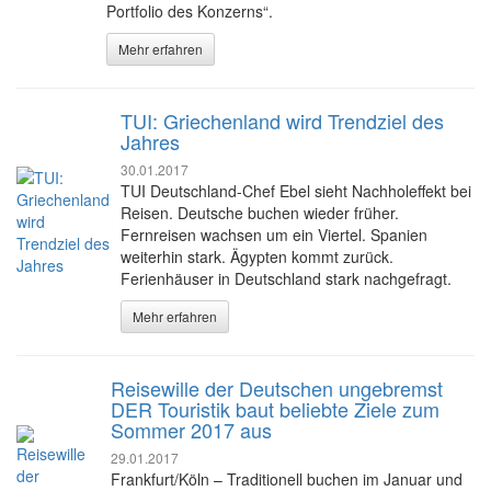
Portfolio des Konzerns“.
Mehr erfahren
TUI: Griechenland wird Trendziel des
Jahres
30.01.2017
TUI Deutschland-Chef Ebel sieht Nachholeffekt bei
Reisen. Deutsche buchen wieder früher.
Fernreisen wachsen um ein Viertel. Spanien
weiterhin stark. Ägypten kommt zurück.
Ferienhäuser in Deutschland stark nachgefragt.
Mehr erfahren
Reisewille der Deutschen ungebremst
DER Touristik baut beliebte Ziele zum
Sommer 2017 aus
29.01.2017
Frankfurt/Köln – Traditionell buchen im Januar und