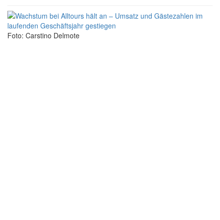
Foto: Carstino Delmote