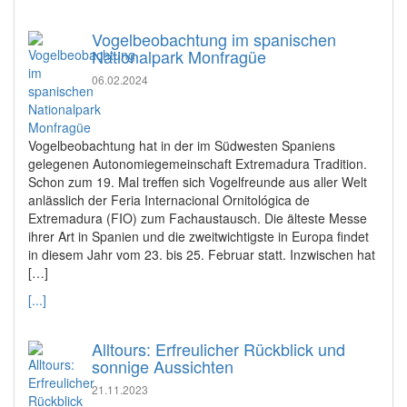
Vogelbeobachtung im spanischen
Nationalpark Monfragüe
06.02.2024
Vogelbeobachtung hat in der im Südwesten Spaniens
gelegenen Autonomiegemeinschaft Extremadura Tradition.
Schon zum 19. Mal treffen sich Vogelfreunde aus aller Welt
anlässlich der Feria Internacional Ornitológica de
Extremadura (FIO) zum Fachaustausch. Die älteste Messe
ihrer Art in Spanien und die zweitwichtigste in Europa findet
in diesem Jahr vom 23. bis 25. Februar statt. Inzwischen hat
[…]
[...]
Alltours: Erfreulicher Rückblick und
sonnige Aussichten
21.11.2023