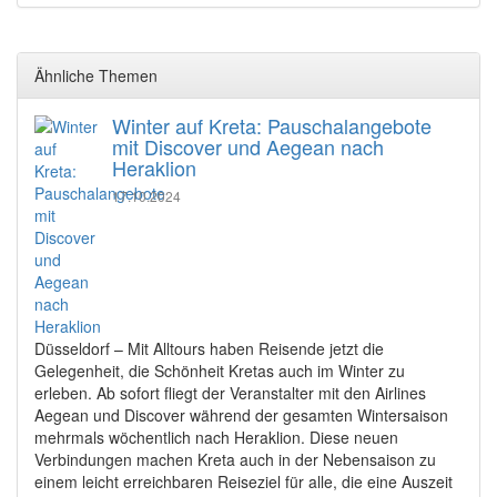
Ähnliche Themen
Winter auf Kreta: Pauschalangebote
mit Discover und Aegean nach
Heraklion
17.10.2024
Düsseldorf – Mit Alltours haben Reisende jetzt die
Gelegenheit, die Schönheit Kretas auch im Winter zu
erleben. Ab sofort fliegt der Veranstalter mit den Airlines
Aegean und Discover während der gesamten Wintersaison
mehrmals wöchentlich nach Heraklion. Diese neuen
Verbindungen machen Kreta auch in der Nebensaison zu
einem leicht erreichbaren Reiseziel für alle, die eine Auszeit