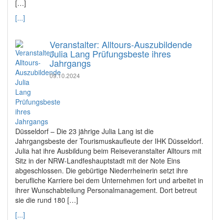
[…]
[...]
Veranstalter: Alltours-Auszubildende
Julia Lang Prüfungsbeste ihres
Jahrgangs
09.10.2024
Düsseldorf – Die 23 jährige Julia Lang ist die
Jahrgangsbeste der Tourismuskaufleute der IHK Düsseldorf.
Julia hat ihre Ausbildung beim Reiseveranstalter Alltours mit
Sitz in der NRW-Landfeshauptstadt mit der Note Eins
abgeschlossen. Die gebürtige Niederrheinerin setzt ihre
berufliche Karriere bei dem Unternehmen fort und arbeitet in
ihrer Wunschabteilung Personalmanagement. Dort betreut
sie die rund 180 […]
[...]