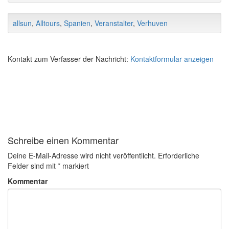
allsun
,
Alltours
,
Spanien
,
Veranstalter
,
Verhuven
Kontakt zum Verfasser der Nachricht:
Kontaktformular anzeigen
Schreibe einen Kommentar
Deine E-Mail-Adresse wird nicht veröffentlicht.
Erforderliche
Felder sind mit
*
markiert
Kommentar