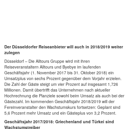
Der Düsseldorfer Reiseanbieter will auch in 2018/2019 weiter
zulegen
Düsseldorf – Die Alltours Gruppe wird mit ihren
Reiseveranstaltern Alltours und Byebye im laufenden
Geschäftsjahr (1. November 2017 bis 31. Oktober 2018) ein
Umsatzplus von sechs Prozent gegenüber dem Vorjahr erzielen.
Die Zahl der Gäste steigt um vier Prozent auf insgesamt 1,726
Millionen. Damit übertrifft das Unternehmen nach aktueller
Hochrechnung die Planziele sowohl beim Umsatz als auch bei der
Gästezahl. Im kommenden Geschäftsjahr 2018/2019 will der
Fereinveranstalter den Wachstumskurs fortsetzen: Geplant sind
5,6 Prozent mehr Umsatz und ein Gästeplus von 3,2 Prozent.
Geschäftsjahr 2017/2018: Griechenland und Türkei sind
Wachstumstreiber