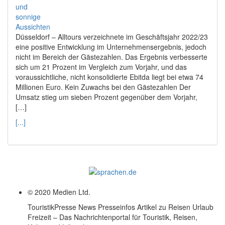
Düsseldorf – Alltours verzeichnete im Geschäftsjahr 2022/23
eine positive Entwicklung im Unternehmensergebnis, jedoch
nicht im Bereich der Gästezahlen. Das Ergebnis verbesserte
sich um 21 Prozent im Vergleich zum Vorjahr, und das
voraussichtliche, nicht konsolidierte Ebitda liegt bei etwa 74
Millionen Euro. Kein Zuwachs bei den Gästezahlen Der
Umsatz stieg um sieben Prozent gegenüber dem Vorjahr,
[…]
[...]
© 2020 Medien Ltd.
TouristikPresse News Presseinfos Artikel zu Reisen Urlaub
Freizeit – Das Nachrichtenportal für Touristik, Reisen,