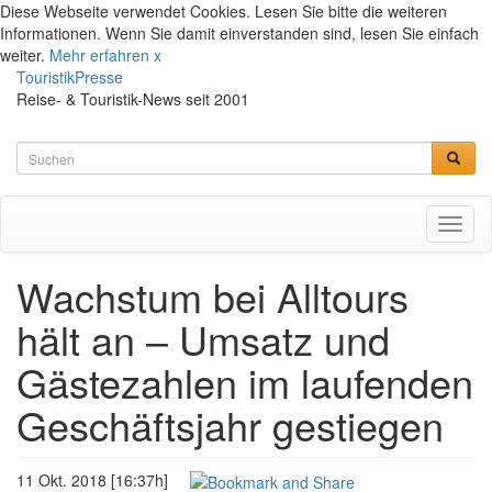
Diese Webseite verwendet Cookies. Lesen Sie bitte die weiteren
Informationen. Wenn Sie damit einverstanden sind, lesen Sie einfach
weiter.
Mehr erfahren
x
TouristikPresse
Reise- & Touristik-News seit 2001
Toggl
naviga
Wachstum bei Alltours
hält an – Umsatz und
Gästezahlen im laufenden
Geschäftsjahr gestiegen
11 Okt. 2018 [16:37h]