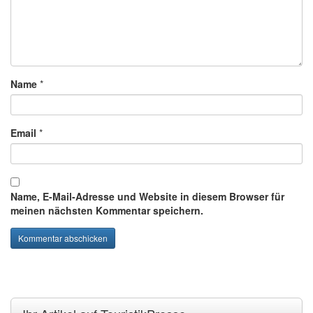
Name
*
Email
*
Name, E-Mail-Adresse und Website in diesem Browser für
meinen nächsten Kommentar speichern.