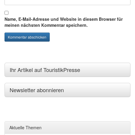
Name, E-Mail-Adresse und Website in diesem Browser für
meinen nächsten Kommentar speichern.
Ihr Artikel auf TouristikPresse
Newsletter abonnieren
Aktuelle Themen