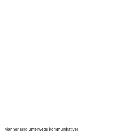
Männer sind unterwegs kommunikativer