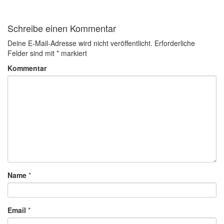
Schreibe einen Kommentar
Deine E-Mail-Adresse wird nicht veröffentlicht.
Erforderliche
Felder sind mit
*
markiert
Kommentar
Name
*
Email
*