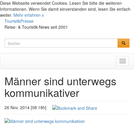
Diese Webseite verwendet Cookies. Lesen Sie bitte die weiteren
Informationen. Wenn Sie damit einverstanden sind, lesen Sie einfach
weiter.
Mehr erfahren
x
TouristikPresse
Reise- & Touristik-News seit 2001
Toggl
naviga
Männer sind unterwegs
kommunikativer
26 Nov. 2014 [08:18h]