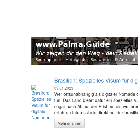
Brasilien: Spezielles Visum für d
03.01.2023
Wer ortsunabhängig als digitaler Nomade du
tun. Das Land bietet dafür ein spezielles 
sogar nach Ablauf der Frist um ein weiter
erfahren Interessierte direkt bei der brasil
Mehr erfahren