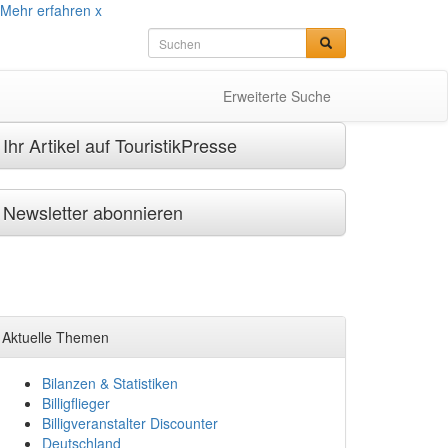
Mehr erfahren
x
Erweiterte Suche
Ihr Artikel auf TouristikPresse
Newsletter abonnieren
Aktuelle Themen
Bilanzen & Statistiken
Billigflieger
Billigveranstalter Discounter
Deutschland