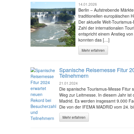
14.01.2026
Berlin – Aufstrebende Märkt
traditionellen europäischen 
Der aktuelle Welt-Tourismus-
Zahl der internationalen Tour
entspricht einem Anstieg vo
konnten das […]
Mehr erfahren
Spanische Reisemesse Fitur 2
Teilnehmern
21.01.2024
Die spanische Tourismus-Messe Fitur si
Weg zur Leitmesse. In diesem Jahr ist 
Madrid. Es werden insgesamt 9.000 Fa
Die von der IFEMA MADRID vom 24. bis
Mehr erfahren