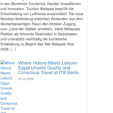
in den Bereichen Tourismus, Handel, Investitionen
und Innovation. Tourism Malaysia begrüßt die
Entscheidung von Lufthansa ausdrücklich. Die neue
Nonstop-Verbindung erleichtert Reisenden aus dem
deutschsprachigen Raum den direkten Zugang
zum „Land der Vielfalt“ erheblich, stärkt Malaysias
Position als führende Destination in Südostasien
und unterstützt nachhaltig die touristische
Entwicklung zu Beginn des Visit Malaysia Year
2026.
[...]
Where History Meets Leisure:
Egypt Unveils Quality and
Conscious Travel at ITB Berlin
05.03.2026