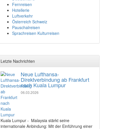
Fernreisen
Hotellerie
Luftverkehr
Österreich Schweiz
Pauschalreisen
Sprachreisen Kulturreisen
Letzte Nachrichten
Neue Lufthansa-
Direktverbindung ab Frankfurt
nach Kuala Lumpur
06.03.2026
Kuala Lumpur - Malaysia stärkt seine
internationale Anbindung: Mit der Einführung einer