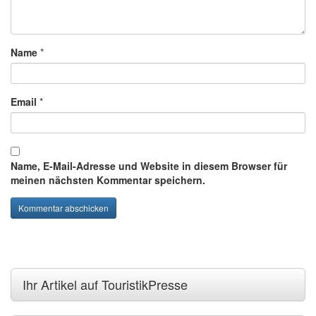
Name
*
Email
*
Name, E-Mail-Adresse und Website in diesem Browser für
meinen nächsten Kommentar speichern.
Ihr Artikel auf TouristikPresse