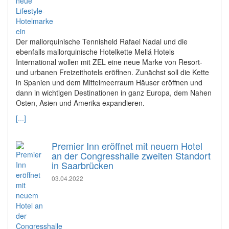
Der mallorquinische Tennisheld Rafael Nadal und die
ebenfalls mallorquinische Hotelkette Meliá Hotels
International wollen mit ZEL eine neue Marke von Resort-
und urbanen Freizeithotels eröffnen. Zunächst soll die Kette
in Spanien und dem Mittelmeerraum Häuser eröffnen und
dann in wichtigen Destinationen in ganz Europa, dem Nahen
Osten, Asien und Amerika expandieren.
[...]
Premier Inn eröffnet mit neuem Hotel
an der Congresshalle zweiten Standort
in Saarbrücken
03.04.2022