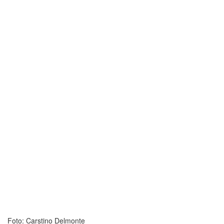
Foto: Carstino Delmonte