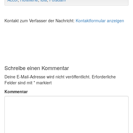
Kontakt zum Verfasser der Nachricht:
Kontaktformular anzeigen
Schreibe einen Kommentar
Deine E-Mail-Adresse wird nicht veröffentlicht.
Erforderliche
Felder sind mit
*
markiert
Kommentar