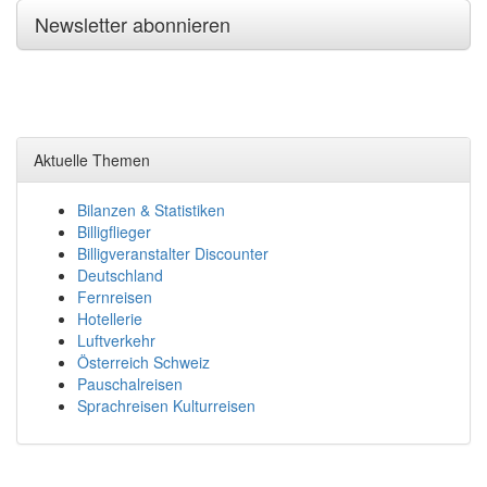
Newsletter abonnieren
Aktuelle Themen
Bilanzen & Statistiken
Billigflieger
Billigveranstalter Discounter
Deutschland
Fernreisen
Hotellerie
Luftverkehr
Österreich Schweiz
Pauschalreisen
Sprachreisen Kulturreisen