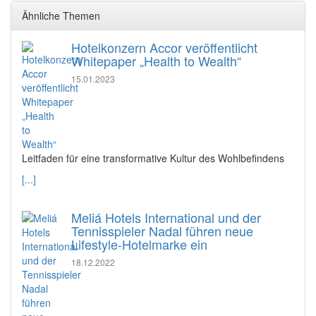
Ähnliche Themen
Hotelkonzern Accor veröffentlicht
Whitepaper „Health to Wealth“
15.01.2023
Leitfaden für eine transformative Kultur des Wohlbefindens
[...]
Meliá Hotels International und der
Tennisspieler Nadal führen neue
Lifestyle-Hotelmarke ein
18.12.2022