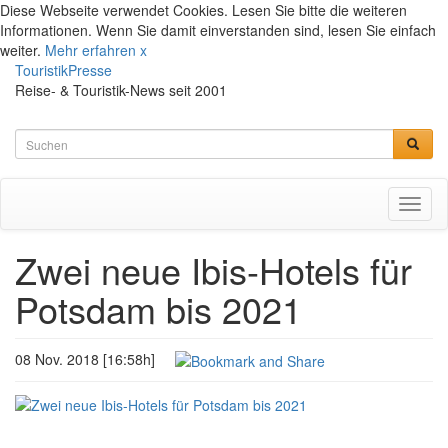
Diese Webseite verwendet Cookies. Lesen Sie bitte die weiteren
Informationen. Wenn Sie damit einverstanden sind, lesen Sie einfach
weiter.
Mehr erfahren
x
TouristikPresse
Reise- & Touristik-News seit 2001
Toggl
naviga
Zwei neue Ibis-Hotels für
Potsdam bis 2021
08 Nov. 2018 [16:58h]