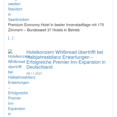
Premium-Economy-Hotel in bester Innenstadtlage mit 175
Zimmern – Bundesweit 37 Hotels in Betrieb
[...]
Hotelkonzern Whitbread übertrifft bei
Halbjahresbilanz Erwartungen –
Erfolgreiche Premier Inn-Expansion in
Deutschland
08.11.2021