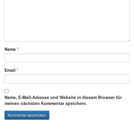
Name
*
Email
*
Name, E-Mail-Adresse und Website in diesem Browser für
meinen nächsten Kommentar speichern.