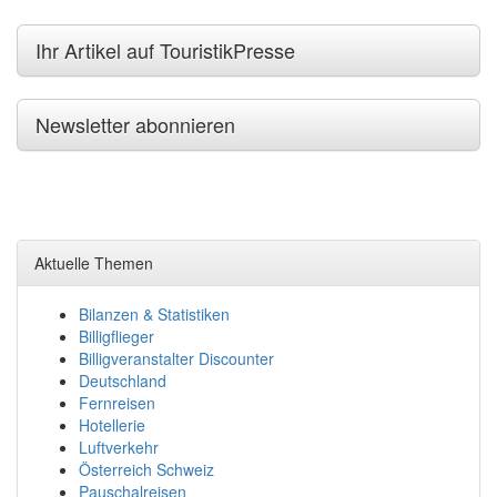
Ihr Artikel auf TouristikPresse
Newsletter abonnieren
Aktuelle Themen
Bilanzen & Statistiken
Billigflieger
Billigveranstalter Discounter
Deutschland
Fernreisen
Hotellerie
Luftverkehr
Österreich Schweiz
Pauschalreisen