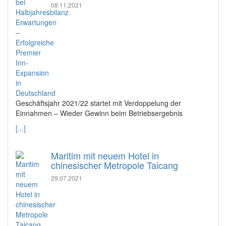
08.11.2021
Geschäftsjahr 2021/22 startet mit Verdoppelung der
Einnahmen – Wieder Gewinn beim Betriebsergebnis
[...]
Maritim mit neuem Hotel in
chinesischer Metropole Taicang
29.07.2021