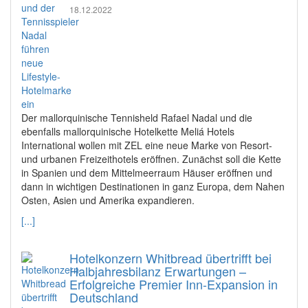
18.12.2022
Der mallorquinische Tennisheld Rafael Nadal und die
ebenfalls mallorquinische Hotelkette Meliá Hotels
International wollen mit ZEL eine neue Marke von Resort-
und urbanen Freizeithotels eröffnen. Zunächst soll die Kette
in Spanien und dem Mittelmeerraum Häuser eröffnen und
dann in wichtigen Destinationen in ganz Europa, dem Nahen
Osten, Asien und Amerika expandieren.
[...]
Hotelkonzern Whitbread übertrifft bei
Halbjahresbilanz Erwartungen –
Erfolgreiche Premier Inn-Expansion in
Deutschland