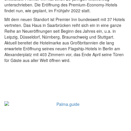
unterschrieben. Die Eröffnung des Premium-Economy-Hotels
findet nun, wie geplant, im Frühjahr 2022 statt.
Mit dem neuen Standort ist Premier Inn bundesweit mit 37 Hotels
vertreten. Das Haus in Saarbrücken reiht sich ein in eine ganze
Reihe an Neueröffnungen seit Beginn des Jahres ein, u.a. in
Leipzig, Düsseldorf, Nürnberg, Braunschweig und Stuttgart.
Aktuell bereitet die Hotelmarke aus Großbritannien die lang
erwartete Eröffnung seines neuen Flagship-Hotels in Berlin am
Alexanderplatz mit 403 Zimmern vor, das Ende April seine Türen
für Gäste aus aller Welt öffnen wird.