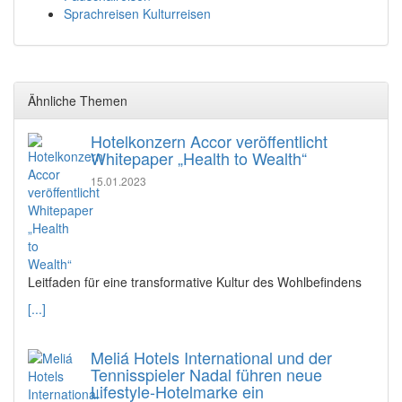
Sprachreisen Kulturreisen
Ähnliche Themen
Hotelkonzern Accor veröffentlicht
Whitepaper „Health to Wealth“
15.01.2023
Leitfaden für eine transformative Kultur des Wohlbefindens
[...]
Meliá Hotels International und der
Tennisspieler Nadal führen neue
Lifestyle-Hotelmarke ein