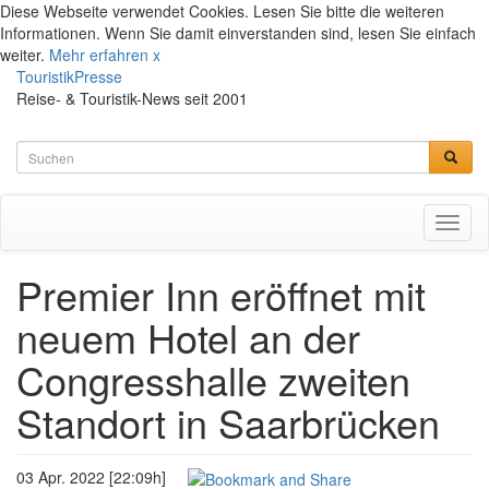
Diese Webseite verwendet Cookies. Lesen Sie bitte die weiteren
Informationen. Wenn Sie damit einverstanden sind, lesen Sie einfach
weiter.
Mehr erfahren
x
TouristikPresse
Reise- & Touristik-News seit 2001
Toggl
naviga
Premier Inn eröffnet mit
neuem Hotel an der
Congresshalle zweiten
Standort in Saarbrücken
03 Apr. 2022 [22:09h]