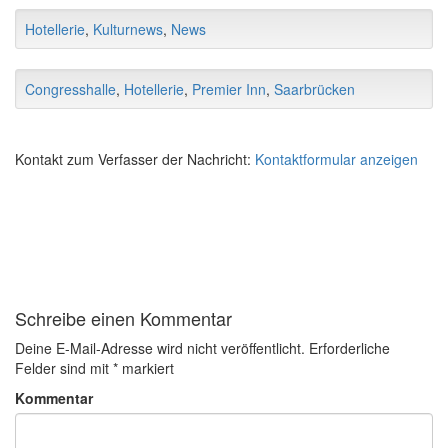
Hotellerie
,
Kulturnews
,
News
Congresshalle
,
Hotellerie
,
Premier Inn
,
Saarbrücken
Kontakt zum Verfasser der Nachricht:
Kontaktformular anzeigen
Schreibe einen Kommentar
Deine E-Mail-Adresse wird nicht veröffentlicht.
Erforderliche
Felder sind mit
*
markiert
Kommentar