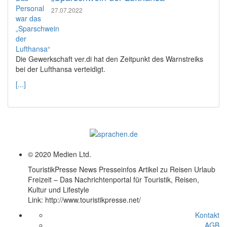
27.07.2022
Die Gewerkschaft ver.di hat den Zeitpunkt des Warnstreiks
bei der Lufthansa verteidigt.
[...]
© 2020 Medien Ltd.
TouristikPresse News Presseinfos Artikel zu Reisen Urlaub
Freizeit – Das Nachrichtenportal für Touristik, Reisen,
Kultur und Lifestyle
Link: http://www.touristikpresse.net/
Kontakt
AGB