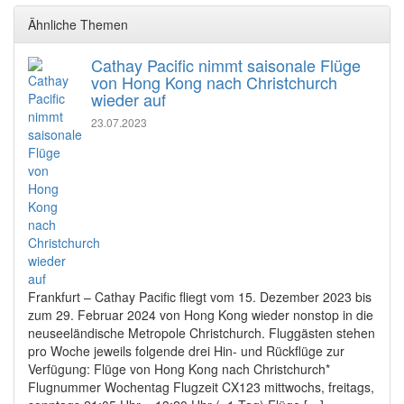
Ähnliche Themen
Cathay Pacific nimmt saisonale Flüge
von Hong Kong nach Christchurch
wieder auf
23.07.2023
Frankfurt – Cathay Pacific fliegt vom 15. Dezember 2023 bis
zum 29. Februar 2024 von Hong Kong wieder nonstop in die
neuseeländische Metropole Christchurch. Fluggästen stehen
pro Woche jeweils folgende drei Hin- und Rückflüge zur
Verfügung: Flüge von Hong Kong nach Christchurch*
Flugnummer Wochentag Flugzeit CX123 mittwochs, freitags,