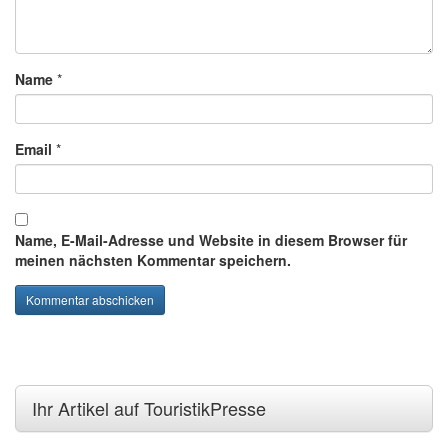
Name
*
Email
*
Name, E-Mail-Adresse und Website in diesem Browser für
meinen nächsten Kommentar speichern.
Ihr Artikel auf TouristikPresse