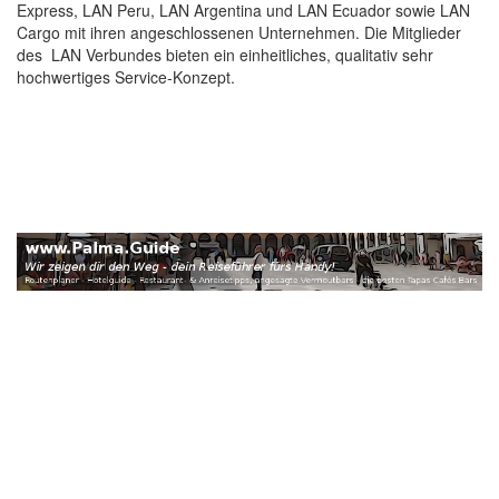
Express, LAN Peru, LAN Argentina und LAN Ecuador sowie LAN
Cargo mit ihren angeschlossenen Unternehmen. Die Mitglieder
des LAN Verbundes bieten ein einheitliches, qualitativ sehr
hochwertiges Service-Konzept.