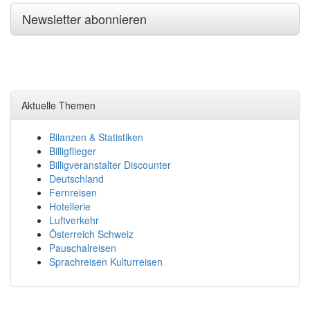
Newsletter abonnieren
Aktuelle Themen
Bilanzen & Statistiken
Billigflieger
Billigveranstalter Discounter
Deutschland
Fernreisen
Hotellerie
Luftverkehr
Österreich Schweiz
Pauschalreisen
Sprachreisen Kulturreisen