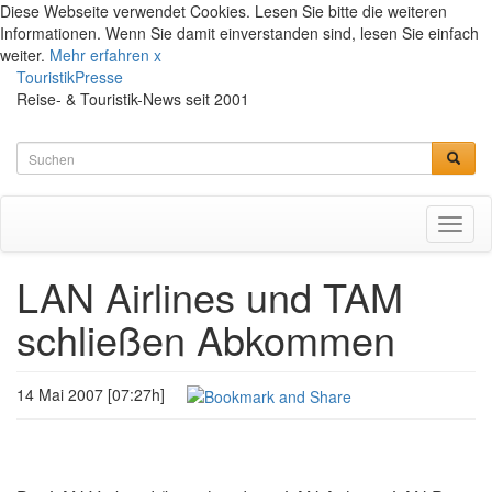
Diese Webseite verwendet Cookies. Lesen Sie bitte die weiteren
Informationen. Wenn Sie damit einverstanden sind, lesen Sie einfach
weiter.
Mehr erfahren
x
TouristikPresse
Reise- & Touristik-News seit 2001
Toggl
naviga
LAN Airlines und TAM
schließen Abkommen
14 Mai 2007 [07:27h]