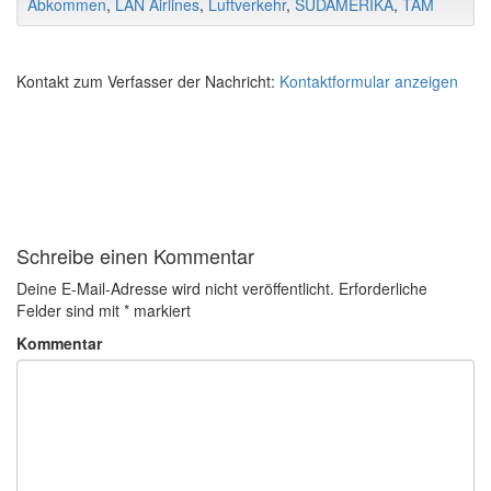
Abkommen
,
LAN Airlines
,
Luftverkehr
,
SÜDAMERIKA
,
TAM
Kontakt zum Verfasser der Nachricht:
Kontaktformular anzeigen
Schreibe einen Kommentar
Deine E-Mail-Adresse wird nicht veröffentlicht.
Erforderliche
Felder sind mit
*
markiert
Kommentar