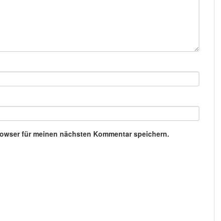
rowser für meinen nächsten Kommentar speichern.