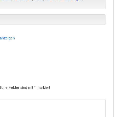
 anzeigen
liche Felder sind mit
*
markiert