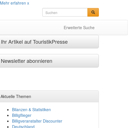
Mehr erfahren
x
Erweiterte Suche
Ihr Artikel auf TouristikPresse
Newsletter abonnieren
Aktuelle Themen
Bilanzen & Statistiken
Billigflieger
Billigveranstalter Discounter
Deutschland