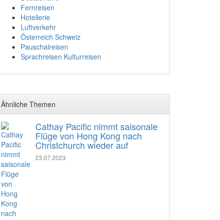
Fernreisen
Hotellerie
Luftverkehr
Österreich Schweiz
Pauschalreisen
Sprachreisen Kulturreisen
Ähnliche Themen
Cathay Pacific nimmt saisonale
Flüge von Hong Kong nach
Christchurch wieder auf
23.07.2023