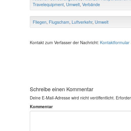
Travelequipment
,
Umwelt
,
Verbände
Fliegen
,
Flugscham
,
Luftverkehr
,
Umwelt
Kontakt zum Verfasser der Nachricht:
Kontaktformular
Schreibe einen Kommentar
Deine E-Mail-Adresse wird nicht veröffentlicht.
Erforder
Kommentar