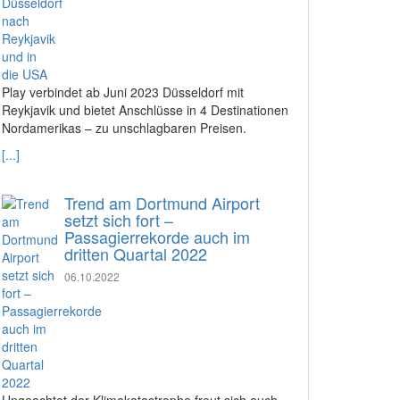
Play verbindet ab Juni 2023 Düsseldorf mit
Reykjavik und bietet Anschlüsse in 4 Destinationen
Nordamerikas – zu unschlagbaren Preisen.
[...]
Trend am Dortmund Airport
setzt sich fort –
Passagierrekorde auch im
dritten Quartal 2022
06.10.2022