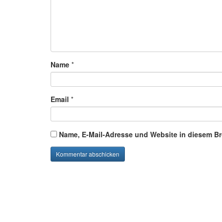
Name
*
Email
*
Name, E-Mail-Adresse und Website in diesem B