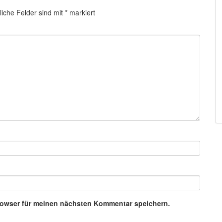
liche Felder sind mit
*
markiert
rowser für meinen nächsten Kommentar speichern.