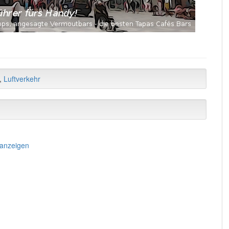
,
Luftverkehr
 anzeigen