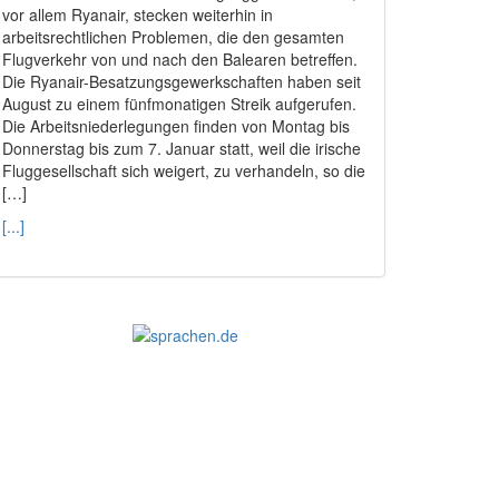
vor allem Ryanair, stecken weiterhin in
arbeitsrechtlichen Problemen, die den gesamten
Flugverkehr von und nach den Balearen betreffen.
Die Ryanair-Besatzungsgewerkschaften haben seit
August zu einem fünfmonatigen Streik aufgerufen.
Die Arbeitsniederlegungen finden von Montag bis
Donnerstag bis zum 7. Januar statt, weil die irische
Fluggesellschaft sich weigert, zu verhandeln, so die
[…]
[...]