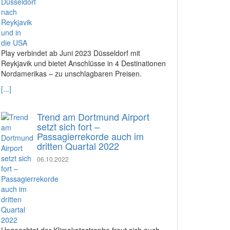
Play verbindet ab Juni 2023 Düsseldorf mit
Reykjavik und bietet Anschlüsse in 4 Destinationen
Nordamerikas – zu unschlagbaren Preisen.
[...]
Trend am Dortmund Airport
setzt sich fort –
Passagierrekorde auch im
dritten Quartal 2022
06.10.2022