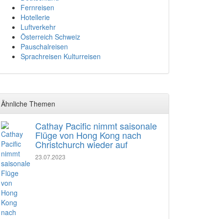
Fernreisen
Hotellerie
Luftverkehr
Österreich Schweiz
Pauschalreisen
Sprachreisen Kulturreisen
Ähnliche Themen
Cathay Pacific nimmt saisonale
Flüge von Hong Kong nach
Christchurch wieder auf
23.07.2023