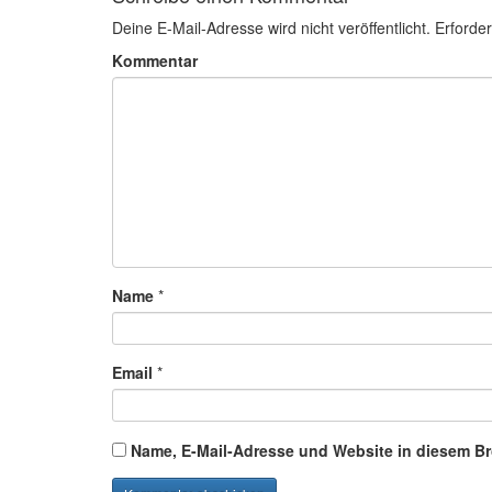
Deine E-Mail-Adresse wird nicht veröffentlicht.
Erforder
Kommentar
Name
*
Email
*
Name, E-Mail-Adresse und Website in diesem B