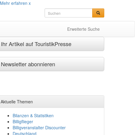
Mehr erfahren
x
Erweiterte Suche
Ihr Artikel auf TouristikPresse
Newsletter abonnieren
Aktuelle Themen
Bilanzen & Statistiken
Billigflieger
Billigveranstalter Discounter
Deutschland