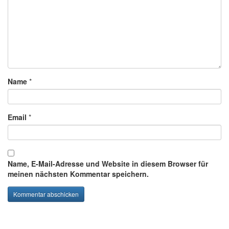
Name
*
Email
*
Name, E-Mail-Adresse und Website in diesem Browser für
meinen nächsten Kommentar speichern.