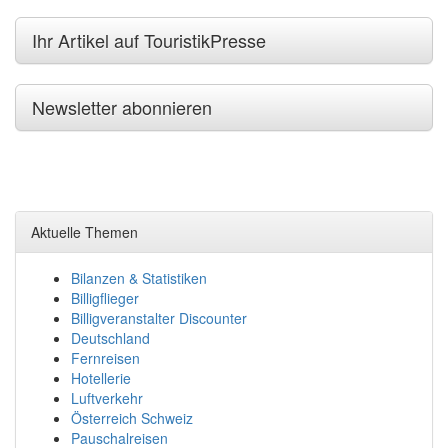
Ihr Artikel auf TouristikPresse
Newsletter abonnieren
Aktuelle Themen
Bilanzen & Statistiken
Billigflieger
Billigveranstalter Discounter
Deutschland
Fernreisen
Hotellerie
Luftverkehr
Österreich Schweiz
Pauschalreisen