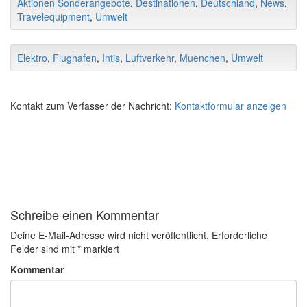
Aktionen Sonderangebote
,
Destinationen
,
Deutschland
,
News
,
Travelequipment
,
Umwelt
Elektro
,
Flughafen
,
Intis
,
Luftverkehr
,
Muenchen
,
Umwelt
Kontakt zum Verfasser der Nachricht:
Kontaktformular anzeigen
Schreibe einen Kommentar
Deine E-Mail-Adresse wird nicht veröffentlicht.
Erforderliche
Felder sind mit
*
markiert
Kommentar