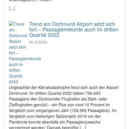
[...]
Trend am Dortmund Airport setzt sich
fort – Passagierrekorde auch im dritten
Quartal 2022
06.10.2022
Ungeachtet der Klimakatastrophe freut sich auch der Airport
Dortmund: Im dritten Quartal 2022 haben 796.663
Passagiere den Dortmunder Flughafen als Start- oder
Zielflughafen genutzt – ein Plus von rund 10 Prozent im
Vergleich zum vergangenen Jahr (726.583 Passagiere). Im
Vergleich zum bisherigen Spitzenjahr 2019 vor der
Pandemie konnte ebenfalls ein Passagierzuwachs
verzeichnet werden: Damals begrüßte […]