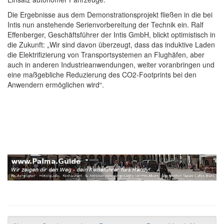
Die Ergebnisse aus dem Demonstrationsprojekt fließen in die bei
Intis nun anstehende Serienvorbereitung der Technik ein. Ralf
Effenberger, Geschäftsführer der Intis GmbH, blickt optimistisch in
die Zukunft: „Wir sind davon überzeugt, dass das induktive Laden
die Elektrifizierung von Transportsystemen an Flughäfen, aber
auch in anderen Industrieanwendungen, weiter voranbringen und
eine maßgebliche Reduzierung des CO2-Footprints bei den
Anwendern ermöglichen wird“.