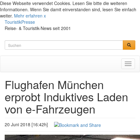
Diese Webseite verwendet Cookies. Lesen Sie bitte die weiteren
Informationen. Wenn Sie damit einverstanden sind, lesen Sie einfach
weiter.
Mehr erfahren
x
TouristikPresse
Reise- & Touristik-News seit 2001
Toggl
naviga
Flughafen München
erprobt Induktives Laden
von e-Fahrzeugen
20 Juni 2018 [16:42h]