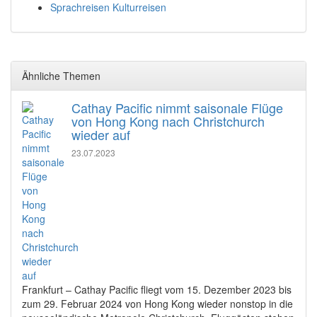
Sprachreisen Kulturreisen
Ähnliche Themen
Cathay Pacific nimmt saisonale Flüge
von Hong Kong nach Christchurch
wieder auf
23.07.2023
Frankfurt – Cathay Pacific fliegt vom 15. Dezember 2023 bis
zum 29. Februar 2024 von Hong Kong wieder nonstop in die