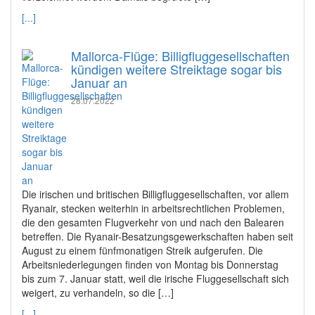
[...]
Mallorca-Flüge: Billigfluggesellschaften
kündigen weitere Streiktage sogar bis
Januar an
28.07.2022
Die irischen und britischen Billigfluggesellschaften, vor allem
Ryanair, stecken weiterhin in arbeitsrechtlichen Problemen,
die den gesamten Flugverkehr von und nach den Balearen
betreffen. Die Ryanair-Besatzungsgewerkschaften haben seit
August zu einem fünfmonatigen Streik aufgerufen. Die
Arbeitsniederlegungen finden von Montag bis Donnerstag
bis zum 7. Januar statt, weil die irische Fluggesellschaft sich
weigert, zu verhandeln, so die […]
[...]