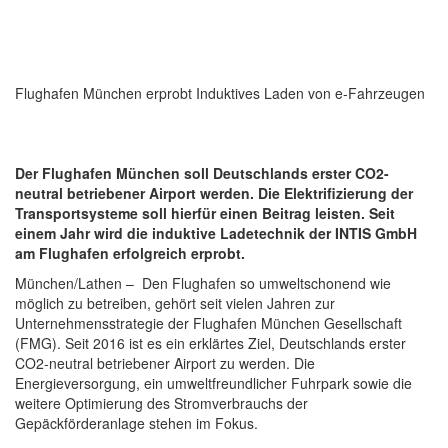
Flughafen München erprobt Induktives Laden von e-Fahrzeugen
Der Flughafen München soll Deutschlands erster CO2-
neutral betriebener Airport werden. Die Elektrifizierung der
Transportsysteme soll hierfür einen Beitrag leisten. Seit
einem Jahr wird die induktive Ladetechnik der INTIS GmbH
am Flughafen erfolgreich erprobt.
München/Lathen – Den Flughafen so umweltschonend wie
möglich zu betreiben, gehört seit vielen Jahren zur
Unternehmensstrategie der Flughafen München Gesellschaft
(FMG). Seit 2016 ist es ein erklärtes Ziel, Deutschlands erster
CO2-neutral betriebener Airport zu werden. Die
Energieversorgung, ein umweltfreundlicher Fuhrpark sowie die
weitere Optimierung des Stromverbrauchs der
Gepäckförderanlage stehen im Fokus.