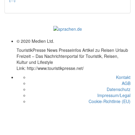
© 2020 Medien Ltd.
TouristikPresse News Presseinfos Artikel zu Reisen Urlaub
Freizeit – Das Nachrichtenportal für Touristik, Reisen,
Kultur und Lifestyle
Link: http://www.touristikpresse.net/
Kontakt
AGB
Datenschutz
Impressum/Legal
Cookie-Richtlinie (EU)