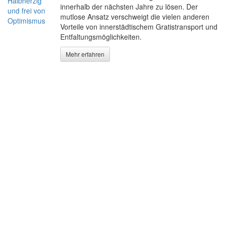
innerhalb der nächsten Jahre zu lösen. Der
mutlose Ansatz verschweigt die vielen anderen
Vorteile von innerstädtischem Gratistransport und
Entfaltungsmöglichkeiten.
Mehr erfahren