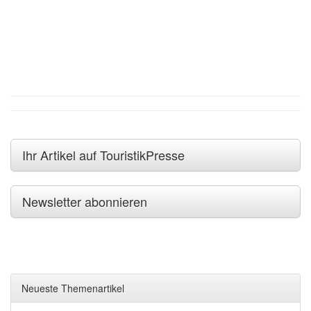
Ihr Artikel auf TouristikPresse
Newsletter abonnieren
Neueste Themenartikel