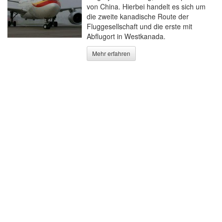
von China. Hierbei handelt es sich um
die zweite kanadische Route der
Fluggesellschaft und die erste mit
Abflugort in Westkanada.
Mehr erfahren