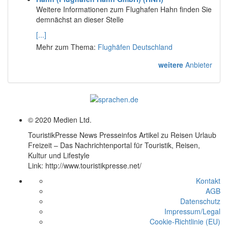
Weitere Informationen zum Flughafen Hahn finden Sie
demnächst an dieser Stelle
[...]
Mehr zum Thema:
Flughäfen Deutschland
weitere
Anbieter
© 2020 Medien Ltd.
TouristikPresse News Presseinfos Artikel zu Reisen Urlaub
Freizeit – Das Nachrichtenportal für Touristik, Reisen,
Kultur und Lifestyle
Link: http://www.touristikpresse.net/
Kontakt
AGB
Datenschutz
Impressum/Legal
Cookie-Richtlinie (EU)