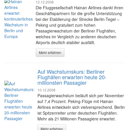
12.12.2008
Die Fluggesellschaft Hainan Airlines dankt ihren
Geschäftspartnern für die große Unterstützung
bei der Etablierung der Strecke Berlin-Tegel –
Peking und gratuliert zum hohen
Passagierwachstum der Berliner Flughäfen,
welches im Vergleich zu anderen deutschen
Airports deutlich stabiler ausfällt.
Mehr erfahren
Auf Wachstumskurs: Berliner
Flughäfen erwarten heute 20-
millionsten Passagier
10.12.2008
Passagierwachstum beläuft sich per November
auf 7,4 Prozent. Peking-Flüge mit Hainan
Airlines entwickeln sich vielversprechend. Berlin
ist Spitzenreiter unter deutschen Flughäfen.
Mehr als 21 Millionen Passagiere erwartet.
Mehr erfahren