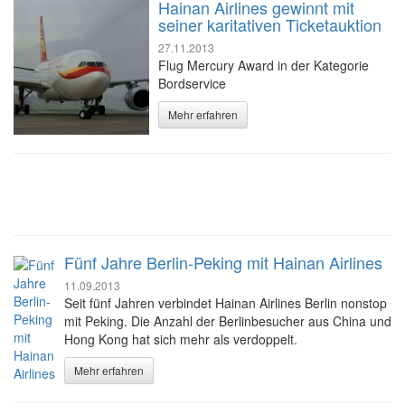
Hainan Airlines gewinnt mit
seiner karitativen Ticketauktion
27.11.2013
Flug Mercury Award in der Kategorie
Bordservice
Mehr erfahren
Fünf Jahre Berlin-Peking mit Hainan Airlines
11.09.2013
Seit fünf Jahren verbindet Hainan Airlines Berlin nonstop
mit Peking. Die Anzahl der Berlinbesucher aus China und
Hong Kong hat sich mehr als verdoppelt.
Mehr erfahren