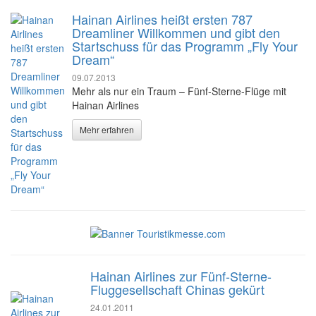
Hainan Airlines heißt ersten 787
Dreamliner Willkommen und gibt den
Startschuss für das Programm „Fly Your
Dream“
09.07.2013
Mehr als nur ein Traum – Fünf-Sterne-Flüge mit
Hainan Airlines
Mehr erfahren
Hainan Airlines zur Fünf-Sterne-
Fluggesellschaft Chinas gekürt
24.01.2011