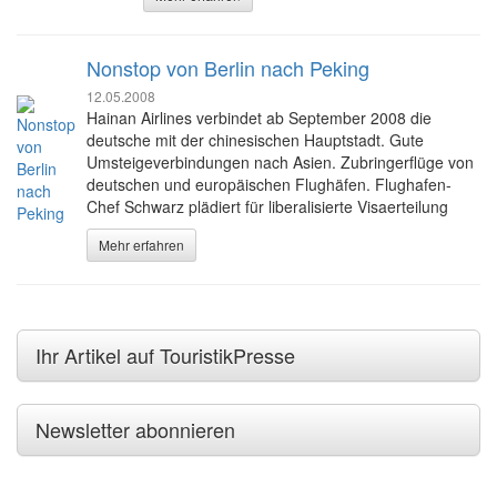
Nonstop von Berlin nach Peking
12.05.2008
Hainan Airlines verbindet ab September 2008 die
deutsche mit der chinesischen Hauptstadt. Gute
Umsteigeverbindungen nach Asien. Zubringerflüge von
deutschen und europäischen Flughäfen. Flughafen-
Chef Schwarz plädiert für liberalisierte Visaerteilung
Mehr erfahren
Ihr Artikel auf TouristikPresse
Newsletter abonnieren