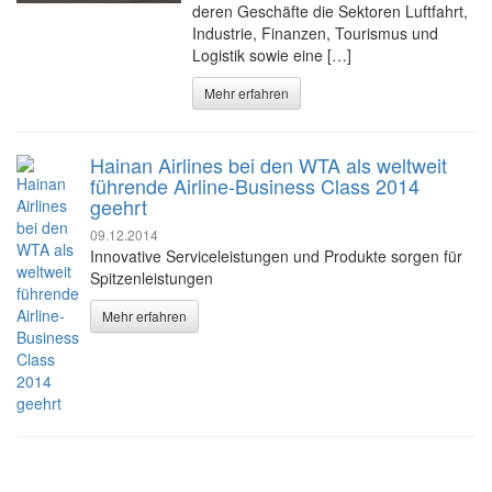
deren Geschäfte die Sektoren Luftfahrt,
Industrie, Finanzen, Tourismus und
Logistik sowie eine […]
Mehr erfahren
Hainan Airlines bei den WTA als weltweit
führende Airline-Business Class 2014
geehrt
09.12.2014
Innovative Serviceleistungen und Produkte sorgen für
Spitzenleistungen
Mehr erfahren