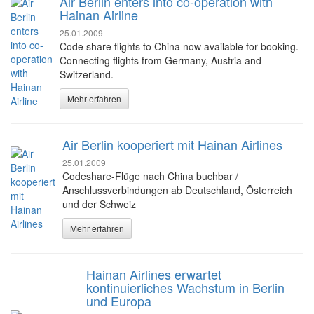
Air Berlin enters into co-operation with
Hainan Airline
25.01.2009
Code share flights to China now available for booking.
Connecting flights from Germany, Austria and
Switzerland.
Mehr erfahren
Air Berlin kooperiert mit Hainan Airlines
25.01.2009
Codeshare-Flüge nach China buchbar /
Anschlussverbindungen ab Deutschland, Österreich
und der Schweiz
Mehr erfahren
Hainan Airlines erwartet
kontinuierliches Wachstum in Berlin
und Europa