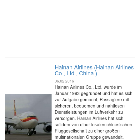
Hainan Airlines (Hainan Airlines
Co., Ltd., China )
06.02.2016
Hainan Airlines Co., Ltd. wurde im
Januar 1993 gegründet und hat es sich
zur Aufgabe gemacht, Passagiere mit
sicheren, bequemen und nahtlosen
Dienstleistungen im Luftverkehr zu
versorgen. Hainan Airlines hat sich
seitdem von einer lokalen chinesischen
Fluggesellschaft zu einer großen
multinationalen Gruppe gewandelt,