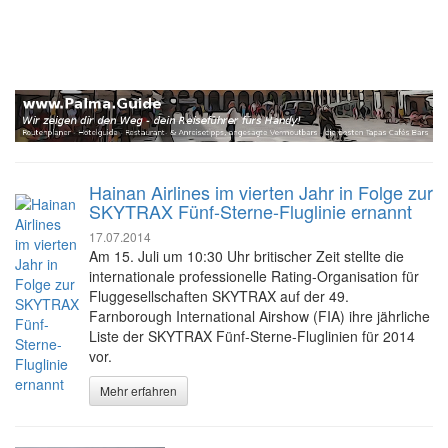
Hainan Airlines im vierten Jahr in Folge zur
SKYTRAX Fünf-Sterne-Fluglinie ernannt
17.07.2014
Am 15. Juli um 10:30 Uhr britischer Zeit stellte die
internationale professionelle Rating-Organisation für
Fluggesellschaften SKYTRAX auf der 49.
Farnborough International Airshow (FIA) ihre jährliche
Liste der SKYTRAX Fünf-Sterne-Fluglinien für 2014
vor.
Mehr erfahren