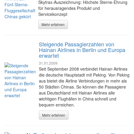
Skytrax-Auszeichnung: Höchste Sterne-Ehrung
für herausragendes Produkt und
Servicekonzept
Mehr erfahren
Steigende Passagierzahlen von
Hainan Airlines in Berlin und Europa
erwartet
31.01.2009
Seit September 2008 verbindet Hainan Airlines
die deutsche Hauptstadt mit Peking. Von Peking
aus bietet die Airline Verbindungen in mehr als
50 Städten Chinas. So können die Passagiere
aus Deutschland mit Hainan Airlines alle
wichtigen Flughäfen in China schnell und
bequem erreichen.
Mehr erfahren