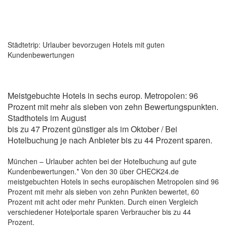
Städtetrip: Urlauber bevorzugen Hotels mit guten
Kundenbewertungen
Meistgebuchte Hotels in sechs europ. Metropolen: 96
Prozent mit mehr als sieben von zehn Bewertungspunkten.
Stadthotels im August
bis zu 47 Prozent günstiger als im Oktober / Bei
Hotelbuchung je nach Anbieter bis zu 44 Prozent sparen.
München – Urlauber achten bei der Hotelbuchung auf gute
Kundenbewertungen.* Von den 30 über CHECK24.de
meistgebuchten Hotels in sechs europäischen Metropolen sind 96
Prozent mit mehr als sieben von zehn Punkten bewertet, 60
Prozent mit acht oder mehr Punkten. Durch einen Vergleich
verschiedener Hotelportale sparen Verbraucher bis zu 44
Prozent.