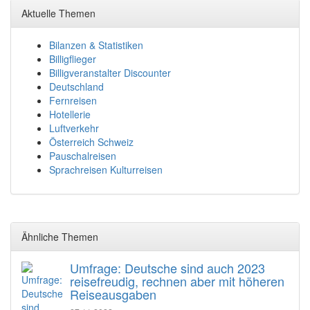
Aktuelle Themen
Bilanzen & Statistiken
Billigflieger
Billigveranstalter Discounter
Deutschland
Fernreisen
Hotellerie
Luftverkehr
Österreich Schweiz
Pauschalreisen
Sprachreisen Kulturreisen
Ähnliche Themen
Umfrage: Deutsche sind auch 2023
reisefreudig, rechnen aber mit höheren
Reiseausgaben