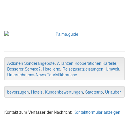
Aktionen Sonderangebote
,
Allianzen Kooperationen Kartelle
,
Besserer Service?
,
Hotellerie
,
Reisezusatzleistungen
,
Umwelt
,
Unternehmens-News Touristikbranche
bevorzugen
,
Hotels
,
Kundenbewertungen
,
Städtetrip
,
Urlauber
Kontakt zum Verfasser der Nachricht:
Kontaktformular anzeigen