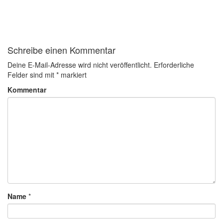
Schreibe einen Kommentar
Deine E-Mail-Adresse wird nicht veröffentlicht.
Erforderliche
Felder sind mit
*
markiert
Kommentar
Name
*