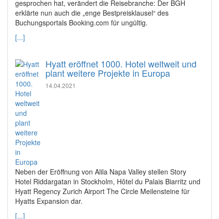
gesprochen hat, verändert die Reisebranche: Der BGH
erklärte nun auch die „enge Bestpreisklausel“ des
Buchungsportals Booking.com für ungültig.
[...]
Hyatt eröffnet 1000. Hotel weltweit und
plant weitere Projekte in Europa
14.04.2021
Neben der Eröffnung von Alila Napa Valley stellen Story
Hotel Riddargatan in Stockholm, Hôtel du Palais Biarritz und
Hyatt Regency Zurich Airport The Circle Meilensteine für
Hyatts Expansion dar.
[...]