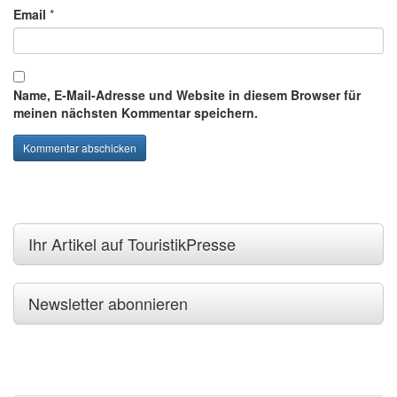
Email
*
Name, E-Mail-Adresse und Website in diesem Browser für
meinen nächsten Kommentar speichern.
Ihr Artikel auf TouristikPresse
Newsletter abonnieren