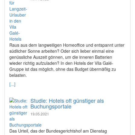
Raus aus dem langweiligen Homeoffice und entspannt unter
südlicher Sonne arbeiten? Oder sich lieber einmal eine
genüssliche Auszeit gönnen, um die inneren Batterien
wieder richtig aufzuladen? In den Hotels der Vila Galé-
Gruppe ist das möglich, ohne das Budget übermäßig zu
belasten.
[...]
Studie: Hotels oft günstiger als
Buchungsportale
19.05.2021
Das Urteil, das der Bundesgerichtshof am Dienstag