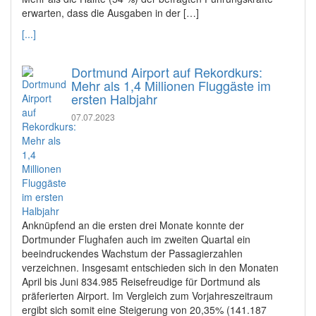
erwarten, dass die Ausgaben in der […]
[...]
Dortmund Airport auf Rekordkurs:
Mehr als 1,4 Millionen Fluggäste im
ersten Halbjahr
07.07.2023
Anknüpfend an die ersten drei Monate konnte der
Dortmunder Flughafen auch im zweiten Quartal ein
beeindruckendes Wachstum der Passagierzahlen
verzeichnen. Insgesamt entschieden sich in den Monaten
April bis Juni 834.985 Reisefreudige für Dortmund als
präferierten Airport. Im Vergleich zum Vorjahreszeitraum
ergibt sich somit eine Steigerung von 20,35% (141.187