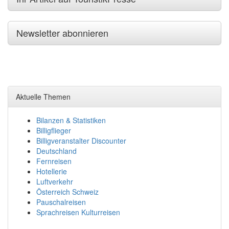
Newsletter abonnieren
Aktuelle Themen
Bilanzen & Statistiken
Billigflieger
Billigveranstalter Discounter
Deutschland
Fernreisen
Hotellerie
Luftverkehr
Österreich Schweiz
Pauschalreisen
Sprachreisen Kulturreisen