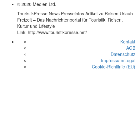
© 2020 Medien Ltd.
TouristikPresse News Presseinfos Artikel zu Reisen Urlaub
Freizeit – Das Nachrichtenportal für Touristik, Reisen,
Kultur und Lifestyle
Link: http://www.touristikpresse.net/
Kontakt
AGB
Datenschutz
Impressum/Legal
Cookie-Richtlinie (EU)