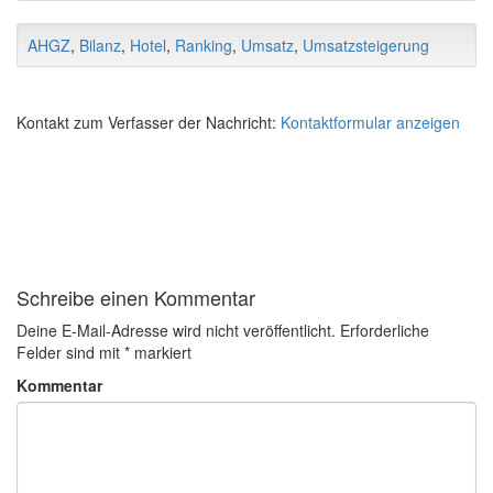
AHGZ
,
Bilanz
,
Hotel
,
Ranking
,
Umsatz
,
Umsatzsteigerung
Kontakt zum Verfasser der Nachricht:
Kontaktformular anzeigen
Schreibe einen Kommentar
Deine E-Mail-Adresse wird nicht veröffentlicht.
Erforderliche
Felder sind mit
*
markiert
Kommentar