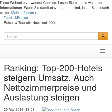
Diese Webseite verwendet Cookies. Lesen Sie bitte die weiteren
Informationen. Wenn Sie damit einverstanden sind, lesen Sie einfach
weiter.
Mehr erfahren
x
TouristikPresse
Reise- & Touristik-News seit 2001
Toggl
naviga
Ranking: Top-200-Hotels
steigern Umsatz. Auch
Nettozimmerpreise und
Auslastung steigen
20 Mai 2016 [16:59h]