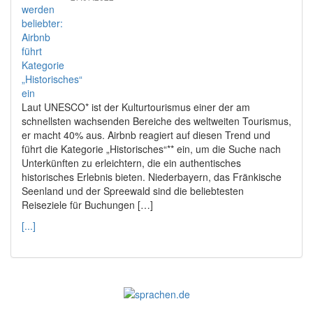
Laut UNESCO* ist der Kulturtourismus einer der am
schnellsten wachsenden Bereiche des weltweiten Tourismus,
er macht 40% aus. Airbnb reagiert auf diesen Trend und
führt die Kategorie „Historisches“** ein, um die Suche nach
Unterkünften zu erleichtern, die ein authentisches
historisches Erlebnis bieten. Niederbayern, das Fränkische
Seenland und der Spreewald sind die beliebtesten
Reiseziele für Buchungen […]
[...]