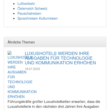
Luftverkehr
Österreich Schweiz
Pauschalreisen
Sprachreisen Kulturreisen
Ähnliche Themen
LUXUSHOTELS WERDEN IHRE
AUSGABEN FÜR TECHNOLOGIE
UND KOMMUNIKATION ERHÖHEN
18.07.2023
Führungskräfte großer Luxushotelketten erwarten, dass die
Luxushotellerie in den nächsten drei Jahren ihre Ausgaben