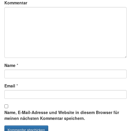
Kommentar
Name
*
Email
*
Name, E-Mail-Adresse und Website in diesem Browser für
meinen nächsten Kommentar speichern.