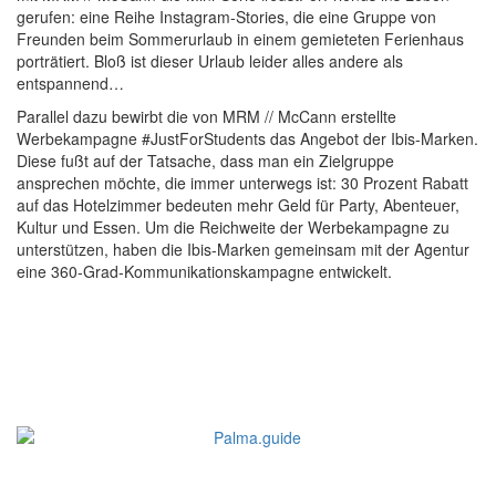
gerufen: eine Reihe Instagram-Stories, die eine Gruppe von
Freunden beim Sommerurlaub in einem gemieteten Ferienhaus
porträtiert. Bloß ist dieser Urlaub leider alles andere als
entspannend…
Parallel dazu bewirbt die von MRM // McCann erstellte
Werbekampagne #JustForStudents das Angebot der Ibis-Marken.
Diese fußt auf der Tatsache, dass man ein Zielgruppe
ansprechen möchte, die immer unterwegs ist: 30 Prozent Rabatt
auf das Hotelzimmer bedeuten mehr Geld für Party, Abenteuer,
Kultur und Essen. Um die Reichweite der Werbekampagne zu
unterstützen, haben die Ibis-Marken gemeinsam mit der Agentur
eine 360-Grad-Kommunikationskampagne entwickelt.