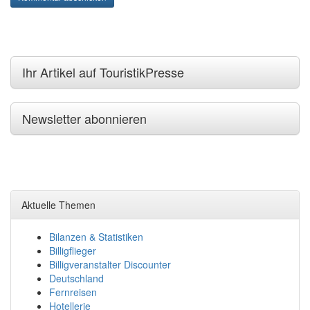
Ihr Artikel auf TouristikPresse
Newsletter abonnieren
Aktuelle Themen
Bilanzen & Statistiken
Billigflieger
Billigveranstalter Discounter
Deutschland
Fernreisen
Hotellerie