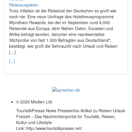
Trotz Inflation ist die Reiselust der Deutschen so groß wie
noch nie: Eine neue Umfrage des Hoteltreueprogramms
Wyndham Rewards, bei der im September rund 6.000
Reisende aus Europa, dem Nahen Osten, Eurasien und
Afrika befragt wurden, darunter eine repräsentative
Stichprobe von fast 1.000 Befragten aus Deutschland*,
bestätigt, wie groß die Sehnsucht nach Urlaub und Reisen
[…]
[...]
© 2020 Medien Ltd.
TouristikPresse News Presseinfos Artikel zu Reisen Urlaub
Freizeit – Das Nachrichtenportal für Touristik, Reisen,
Kultur und Lifestyle
Link: http://www.touristikpresse.net/