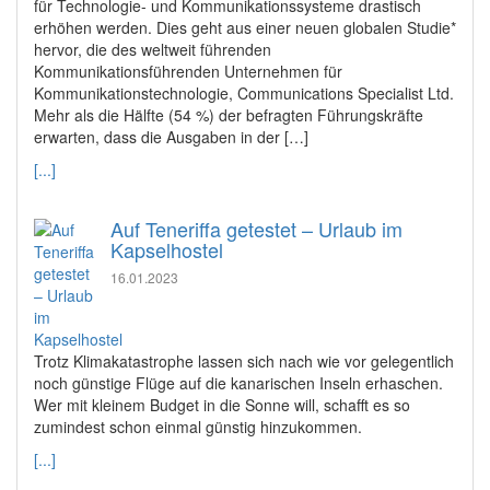
für Technologie- und Kommunikationssysteme drastisch
erhöhen werden. Dies geht aus einer neuen globalen Studie*
hervor, die des weltweit führenden
Kommunikationsführenden Unternehmen für
Kommunikationstechnologie, Communications Specialist Ltd.
Mehr als die Hälfte (54 %) der befragten Führungskräfte
erwarten, dass die Ausgaben in der […]
[...]
Auf Teneriffa getestet – Urlaub im
Kapselhostel
16.01.2023
Trotz Klimakatastrophe lassen sich nach wie vor gelegentlich
noch günstige Flüge auf die kanarischen Inseln erhaschen.
Wer mit kleinem Budget in die Sonne will, schafft es so
zumindest schon einmal günstig hinzukommen.
[...]