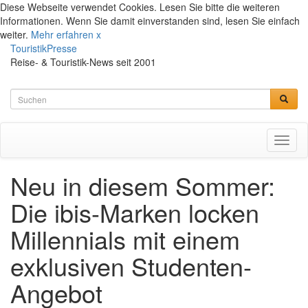
Diese Webseite verwendet Cookies. Lesen Sie bitte die weiteren
Informationen. Wenn Sie damit einverstanden sind, lesen Sie einfach
weiter.
Mehr erfahren
x
TouristikPresse
Reise- & Touristik-News seit 2001
Toggl
naviga
Neu in diesem Sommer:
Die ibis-Marken locken
Millennials mit einem
exklusiven Studenten-
Angebot