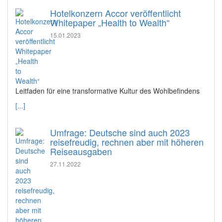
Hotelkonzern Accor veröffentlicht
Whitepaper „Health to Wealth“
15.01.2023
Leitfaden für eine transformative Kultur des Wohlbefindens
[...]
Umfrage: Deutsche sind auch 2023
reisefreudig, rechnen aber mit höheren
Reiseausgaben
27.11.2022