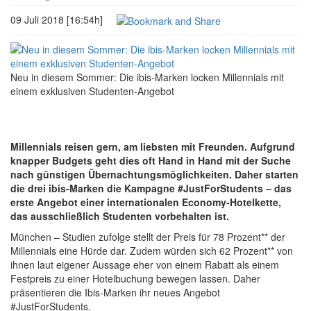
09 Juli 2018 [16:54h]
Neu in diesem Sommer: Die ibis-Marken locken Millennials mit
einem exklusiven Studenten-Angebot
Millennials reisen gern, am liebsten mit Freunden. Aufgrund
knapper Budgets geht dies oft Hand in Hand mit der Suche
nach günstigen Übernachtungsmöglichkeiten. Daher starten
die drei ibis-Marken die Kampagne #JustForStudents – das
erste Angebot einer internationalen Economy-Hotelkette,
das ausschließlich Studenten vorbehalten ist.
München – Studien zufolge stellt der Preis für 78 Prozent** der
Millennials eine Hürde dar. Zudem würden sich 62 Prozent** von
ihnen laut eigener Aussage eher von einem Rabatt als einem
Festpreis zu einer Hotelbuchung bewegen lassen. Daher
präsentieren die Ibis-Marken ihr neues Angebot
#JustForStudents.