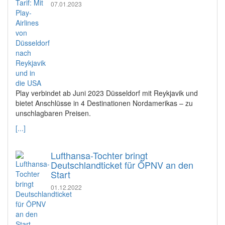
07.01.2023
Play verbindet ab Juni 2023 Düsseldorf mit Reykjavik und
bietet Anschlüsse in 4 Destinationen Nordamerikas – zu
unschlagbaren Preisen.
[...]
Lufthansa-Tochter bringt
Deutschlandticket für ÖPNV an den
Start
01.12.2022