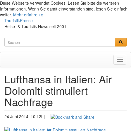
Diese Webseite verwendet Cookies. Lesen Sie bitte die weiteren
Informationen. Wenn Sie damit einverstanden sind, lesen Sie einfach
weiter.
Mehr erfahren
x
TouristikPresse
Reise- & Touristik-News seit 2001
Toggl
naviga
Lufthansa in Italien: Air
Dolomiti stimuliert
Nachfrage
24 Juni 2014 [10:12h]