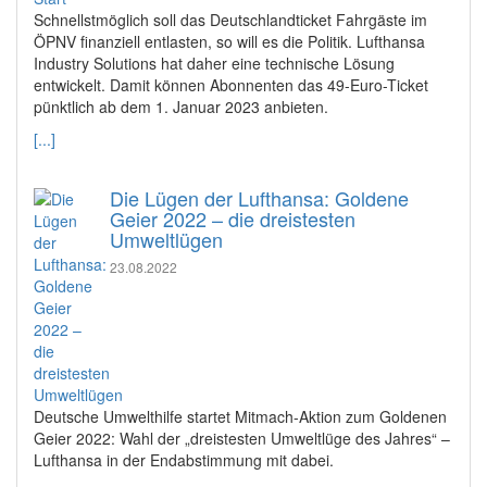
Schnellstmöglich soll das Deutschlandticket Fahrgäste im
ÖPNV finanziell entlasten, so will es die Politik. Lufthansa
Industry Solutions hat daher eine technische Lösung
entwickelt. Damit können Abonnenten das 49-Euro-Ticket
pünktlich ab dem 1. Januar 2023 anbieten.
[...]
Die Lügen der Lufthansa: Goldene
Geier 2022 – die dreistesten
Umweltlügen
23.08.2022
Deutsche Umwelthilfe startet Mitmach-Aktion zum Goldenen
Geier 2022: Wahl der „dreistesten Umweltlüge des Jahres“ –
Lufthansa in der Endabstimmung mit dabei.