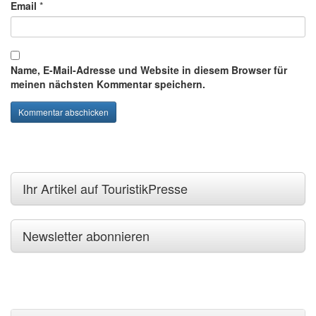
Email
*
Name, E-Mail-Adresse und Website in diesem Browser für
meinen nächsten Kommentar speichern.
Ihr Artikel auf TouristikPresse
Newsletter abonnieren