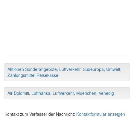
Aktionen Sonderangebote
,
Luftverkehr
,
Südeuropa
,
Umwelt
,
Zahlungsmittel Reisekasse
Air Dolomiti
,
Lufthansa
,
Luftverkehr
,
Muenchen
,
Venedig
Kontakt zum Verfasser der Nachricht:
Kontaktformular anzeigen