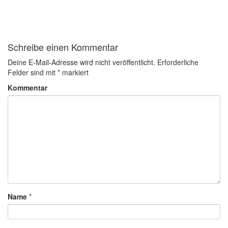
Schreibe einen Kommentar
Deine E-Mail-Adresse wird nicht veröffentlicht.
Erforderliche
Felder sind mit
*
markiert
Kommentar
Name
*