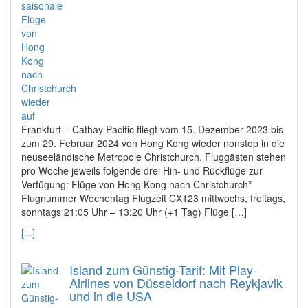
Frankfurt – Cathay Pacific fliegt vom 15. Dezember 2023 bis
zum 29. Februar 2024 von Hong Kong wieder nonstop in die
neuseeländische Metropole Christchurch. Fluggästen stehen
pro Woche jeweils folgende drei Hin- und Rückflüge zur
Verfügung: Flüge von Hong Kong nach Christchurch*
Flugnummer Wochentag Flugzeit CX123 mittwochs, freitags,
sonntags 21:05 Uhr – 13:20 Uhr (+1 Tag) Flüge […]
[...]
Island zum Günstig-Tarif: Mit Play-
Airlines von Düsseldorf nach Reykjavik
und in die USA