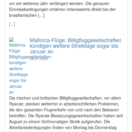
um ein weiteres Jahr verlängert werden. Die genauen
Einreisebedingungen erfahren Interessierte direkt bei der
brasilianischen […]
[...]
Mallorca-Flüge: Billigfluggesellschaften
kündigen weitere Streiktage sogar bis
Januar an
28.07.2022
Die irischen und britischen Billigfluggesellschaften, vor allem
Ryanair, stecken weiterhin in arbeitsrechtlichen Problemen,
die den gesamten Flugverkehr von und nach den Balearen
betreffen. Die Ryanair-Besatzungsgewerkschaften haben seit
August zu einem fünfmonatigen Streik aufgerufen. Die
Arbeitsniederlegungen finden von Montag bis Donnerstag