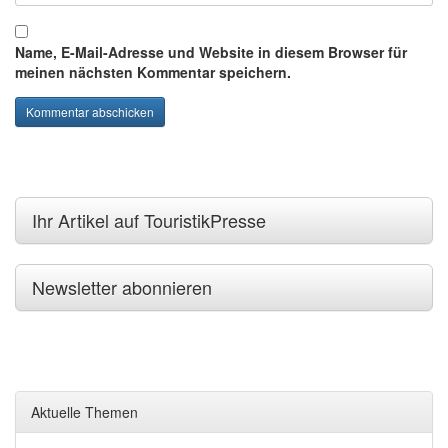
Name, E-Mail-Adresse und Website in diesem Browser für
meinen nächsten Kommentar speichern.
Ihr Artikel auf TouristikPresse
Newsletter abonnieren
Aktuelle Themen