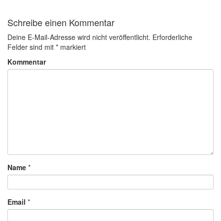
Schreibe einen Kommentar
Deine E-Mail-Adresse wird nicht veröffentlicht.
Erforderliche
Felder sind mit
*
markiert
Kommentar
Name
*
Email
*