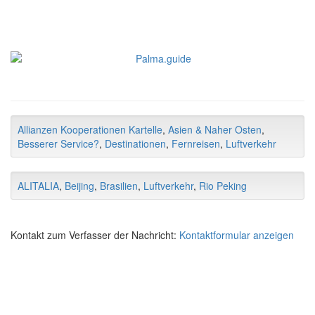
Allianzen Kooperationen Kartelle
,
Asien & Naher Osten
,
Besserer Service?
,
Destinationen
,
Fernreisen
,
Luftverkehr
ALITALIA
,
Beijing
,
Brasilien
,
Luftverkehr
,
Rio Peking
Kontakt zum Verfasser der Nachricht:
Kontaktformular anzeigen