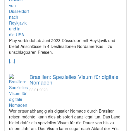
Play verbindet ab Juni 2023 Düsseldorf mit Reykjavik und
bietet Anschlüsse in 4 Destinationen Nordamerikas – zu
unschlagbaren Preisen.
[...]
Brasilien: Spezielles Visum für digitale
Nomaden
03.01.2023
Wer ortsunabhängig als digitaler Nomade durch Brasilien
reisen möchte, kann dies ab sofort ganz legal tun. Das Land
bietet dafür ein spezielles Visum für die Dauer von bis zu
einem Jahr an. Das Visum kann sogar nach Ablauf der Frist