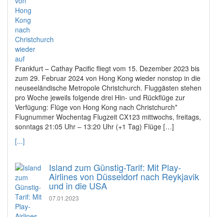
Frankfurt – Cathay Pacific fliegt vom 15. Dezember 2023 bis
zum 29. Februar 2024 von Hong Kong wieder nonstop in die
neuseeländische Metropole Christchurch. Fluggästen stehen
pro Woche jeweils folgende drei Hin- und Rückflüge zur
Verfügung: Flüge von Hong Kong nach Christchurch*
Flugnummer Wochentag Flugzeit CX123 mittwochs, freitags,
sonntags 21:05 Uhr – 13:20 Uhr (+1 Tag) Flüge […]
[...]
Island zum Günstig-Tarif: Mit Play-
Airlines von Düsseldorf nach Reykjavik
und in die USA
07.01.2023