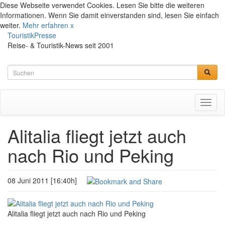
Diese Webseite verwendet Cookies. Lesen Sie bitte die weiteren
Informationen. Wenn Sie damit einverstanden sind, lesen Sie einfach
weiter.
Mehr erfahren
x
TouristikPresse
Reise- & Touristik-News seit 2001
Toggl
naviga
Alitalia fliegt jetzt auch
nach Rio und Peking
08 Juni 2011 [16:40h]
Alitalia fliegt jetzt auch nach Rio und Peking