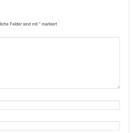
liche Felder sind mit
*
markiert