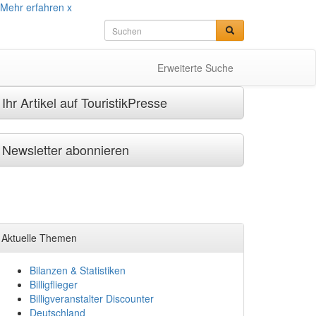
Mehr erfahren
x
Erweiterte Suche
Ihr Artikel auf TouristikPresse
Newsletter abonnieren
Aktuelle Themen
Bilanzen & Statistiken
Billigflieger
Billigveranstalter Discounter
Deutschland