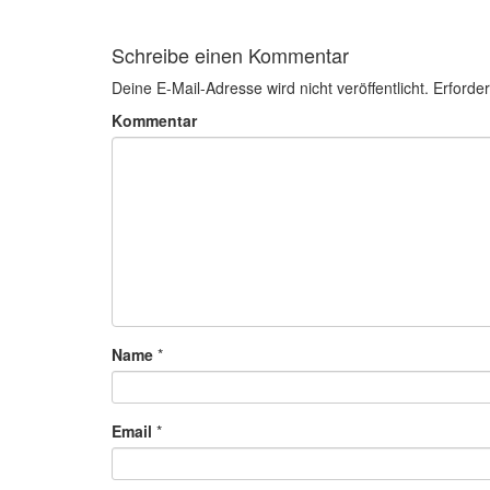
Schreibe einen Kommentar
Deine E-Mail-Adresse wird nicht veröffentlicht.
Erforder
Kommentar
Name
*
Email
*