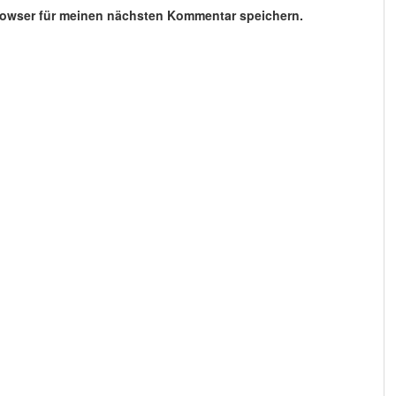
rowser für meinen nächsten Kommentar speichern.