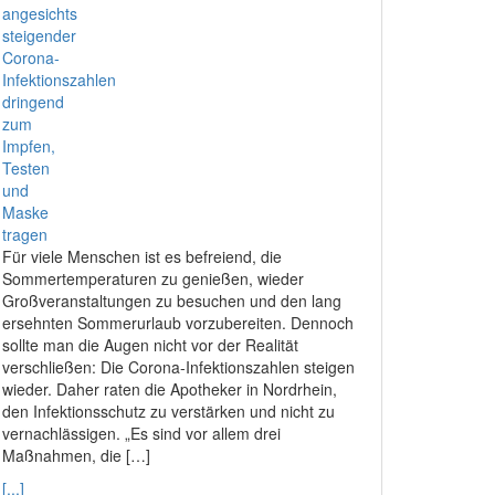
Für viele Menschen ist es befreiend, die
Sommertemperaturen zu genießen, wieder
Großveranstaltungen zu besuchen und den lang
ersehnten Sommerurlaub vorzubereiten. Dennoch
sollte man die Augen nicht vor der Realität
verschließen: Die Corona-Infektionszahlen steigen
wieder. Daher raten die Apotheker in Nordrhein,
den Infektionsschutz zu verstärken und nicht zu
vernachlässigen. „Es sind vor allem drei
Maßnahmen, die […]
[...]