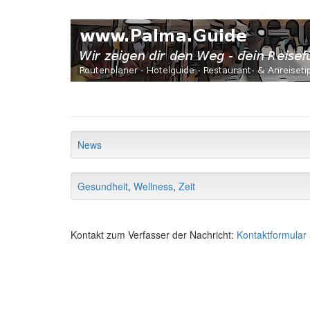
News
Gesundheit
,
Wellness
,
Zeit
Kontakt zum Verfasser der Nachricht:
Kontaktformular