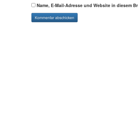
Name, E-Mail-Adresse und Website in diesem B