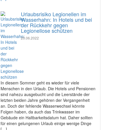
Urlaubsrisiko Legionellen im
Wasserhahn: In Hotels und bei
der Rückkehr gegen
Legionellose schützen
20.06.2022
In diesem Sommer geht es wieder für viele
Menschen in den Urlaub. Die Hotels und Pensionen
sind nahezu ausgebucht und die Leerstände der
letzten beiden Jahre gehören der Vergangenheit
an. Doch der fehlende Wasserwechsel könnte
Folgen haben, da auch das Trinkwasser im
Gebäude ein Haltbarkeitsdatum hat. Daher sollten
für einen gelungenen Urlaub einige wenige Dinge
[…]