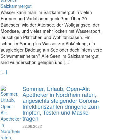
Wasser kann man im Salzkammergut in vielen
Formen und Variationen genießen. Über 70
Badeseen wie der Attersee, der Wolfgangsee, der
Mondsee, und vieles mehr locken mit Wassersport,
lauschigen Plätzchen und Wohlfühloasen. Ein
schneller Sprung ins Wasser zur Abkühlung, ein
ausgiebiger Badetag am See oder doch intensivere
Schwimmeinheiten? Alle Seen im Salzkammergut
sind wunderschön gelegen und […]
[...]
Sommer, Urlaub, Open-Air:
Apotheker in Nordrhein raten,
angesichts steigender Corona-
Infektionszahlen dringend zum
Impfen, Testen und Maske
tragen
23.06.2022