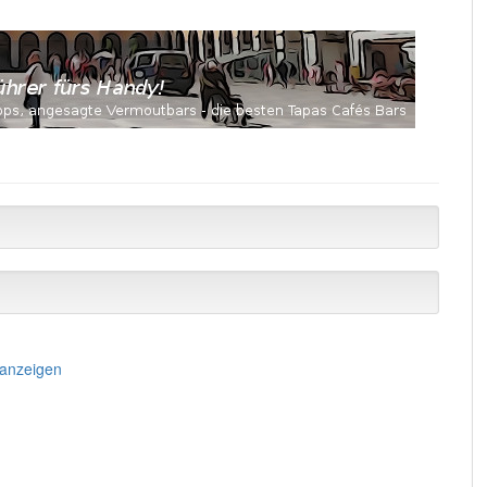
 anzeigen