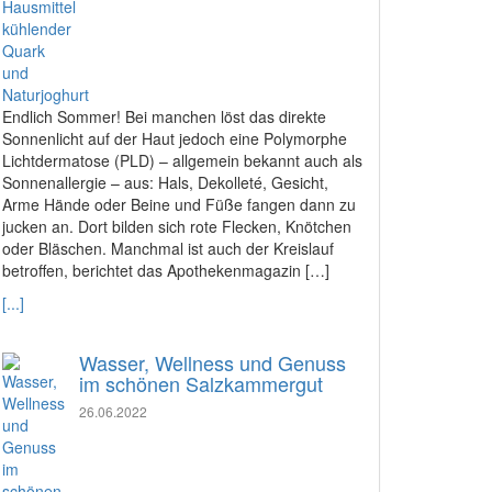
Endlich Sommer! Bei manchen löst das direkte
Sonnenlicht auf der Haut jedoch eine Polymorphe
Lichtdermatose (PLD) – allgemein bekannt auch als
Sonnenallergie – aus: Hals, Dekolleté, Gesicht,
Arme Hände oder Beine und Füße fangen dann zu
jucken an. Dort bilden sich rote Flecken, Knötchen
oder Bläschen. Manchmal ist auch der Kreislauf
betroffen, berichtet das Apothekenmagazin […]
[...]
Wasser, Wellness und Genuss
im schönen Salzkammergut
26.06.2022