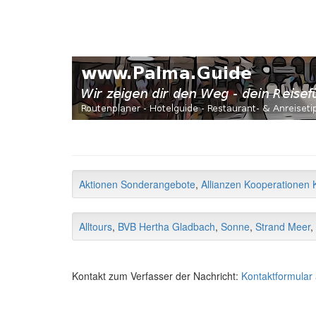
Aktionen Sonderangebote
,
Allianzen Kooperationen K
Alltours
,
BVB Hertha Gladbach
,
Sonne
,
Strand Meer
,
Kontakt zum Verfasser der Nachricht:
Kontaktformular