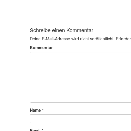
Schreibe einen Kommentar
Deine E-Mail-Adresse wird nicht veröffentlicht.
Erforder
Kommentar
Name
*
Email
*