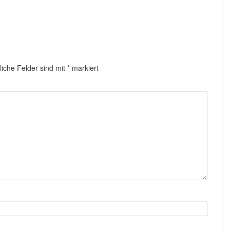
liche Felder sind mit
*
markiert