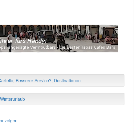
artelle
,
Besserer Service?
,
Destinationen
Winterurlaub
 anzeigen