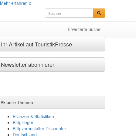
Mehr erfahren
x
Erweiterte Suche
Ihr Artikel auf TouristikPresse
Newsletter abonnieren
Aktuelle Themen
Bilanzen & Statistiken
Billigflieger
Billigveranstalter Discounter
Deutschland