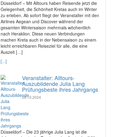
Düsseldorf – Mit Alltours haben Reisende jetzt die
Gelegenheit, die Schönheit Kretas auch im Winter
zu erleben. Ab sofort fliegt der Veranstalter mit den
Airlines Aegean und Discover während der
gesamten Wintersaison mehrmals wöchentlich
nach Heraklion. Diese neuen Verbindungen
machen Kreta auch in der Nebensaison zu einem
leicht erreichbaren Reiseziel für alle, die eine
Auszeit […]
[...]
Veranstalter: Alltours-
Auszubildende Julia Lang
Prüfungsbeste ihres Jahrgangs
09.10.2024
Düsseldorf – Die 23 jährige Julia Lang ist die