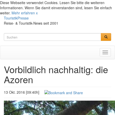
Diese Webseite verwendet Cookies. Lesen Sie bitte die weiteren
Informationen. Wenn Sie damit einverstanden sind, lesen Sie einfach
weiter.
Mehr erfahren
x
TouristikPresse
Reise- & Touristik-News seit 2001
Toggl
naviga
Vorbildlich nachhaltig: die
Azoren
13 Okt. 2016 [09:40h]