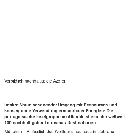
Vorbildlich nachhaltig: die Azoren
Intakte Natur, schonender Umgang mit Ressourcen und
konsequente Verwendung erneuerbarer Energien: Die
portugiesische Inselgruppe im Atlantik ist eine der weltweit
100 nachhaltigsten Tourismus-Destinationen
München – Anlässlich des Welttourismustages in Ljubljana