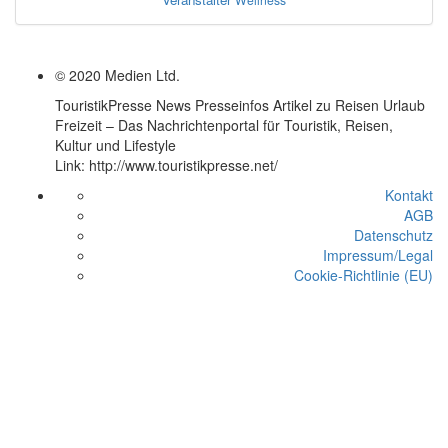
© 2020 Medien Ltd.
TouristikPresse News Presseinfos Artikel zu Reisen Urlaub
Freizeit – Das Nachrichtenportal für Touristik, Reisen,
Kultur und Lifestyle
Link: http://www.touristikpresse.net/
Kontakt
AGB
Datenschutz
Impressum/Legal
Cookie-Richtlinie (EU)