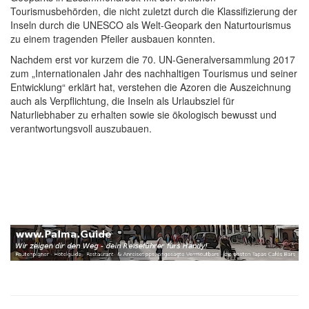
Tourismusbehörden, die nicht zuletzt durch die Klassifizierung der
Inseln durch die UNESCO als Welt-Geopark den Naturtourismus
zu einem tragenden Pfeiler ausbauen konnten.
Nachdem erst vor kurzem die 70. UN-Generalversammlung 2017
zum „Internationalen Jahr des nachhaltigen Tourismus und seiner
Entwicklung“ erklärt hat, verstehen die Azoren die Auszeichnung
auch als Verpflichtung, die Inseln als Urlaubsziel für
Naturliebhaber zu erhalten sowie sie ökologisch bewusst und
verantwortungsvoll auszubauen.