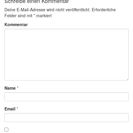
Schreibe einen Kommentar
Deine E-Mail-Adresse wird nicht veröffentlicht.
Erforderliche
Felder sind mit
*
markiert
Kommentar
Name
*
Email
*