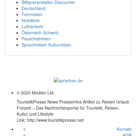
Billigveranstalter Discounter
Deutschland
Fernreisen
Hotellerie
Luftverkehr
Österreich Schweiz
Pauschalreisen
Sprachreisen Kulturreisen
© 2020 Medien Ltd.
TouristikPresse News Presseinfos Artikel zu Reisen Urlaub
Freizeit – Das Nachrichtenportal für Touristik, Reisen,
Kultur und Lifestyle
Link: http://www.touristikpresse.net/
Kontakt
AGB