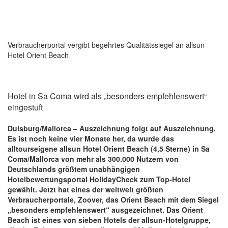
Verbraucherportal vergibt begehrtes Qualitätssiegel an allsun
Hotel Orient Beach
Hotel in Sa Coma wird als „besonders empfehlenswert“
eingestuft
Duisburg/Mallorca – Auszeichnung folgt auf Auszeichnung.
Es ist noch keine vier Monate her, da wurde das
alltourseigene allsun Hotel Orient Beach (4,5 Sterne) in Sa
Coma/Mallorca von mehr als 300.000 Nutzern von
Deutschlands größtem unabhängigen
Hotelbewertungsportal HolidayCheck zum Top-Hotel
gewählt. Jetzt hat eines der weltweit größten
Verbraucherportale, Zoover, das Orient Beach mit dem Siegel
„besonders empfehlenswert“ ausgezeichnet. Das Orient
Beach ist eines von sieben Hotels der allsun-Hotelgruppe,