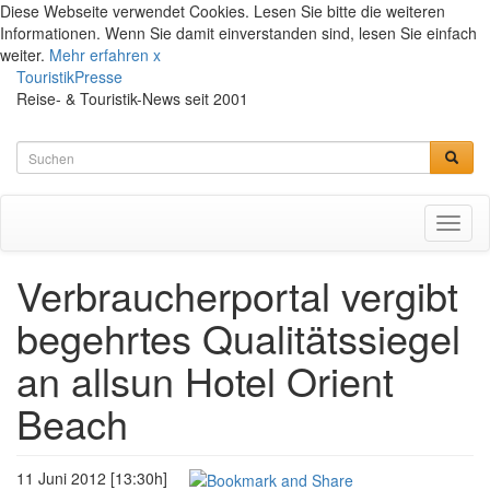
Diese Webseite verwendet Cookies. Lesen Sie bitte die weiteren
Informationen. Wenn Sie damit einverstanden sind, lesen Sie einfach
weiter.
Mehr erfahren
x
TouristikPresse
Reise- & Touristik-News seit 2001
Toggl
naviga
Verbraucherportal vergibt
begehrtes Qualitätssiegel
an allsun Hotel Orient
Beach
11 Juni 2012 [13:30h]