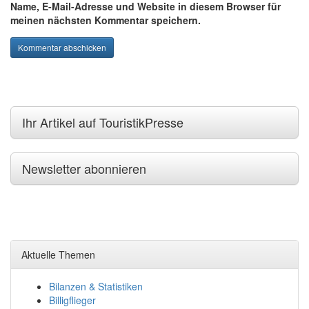
Name, E-Mail-Adresse und Website in diesem Browser für
meinen nächsten Kommentar speichern.
Ihr Artikel auf TouristikPresse
Newsletter abonnieren
Aktuelle Themen
Bilanzen & Statistiken
Billigflieger