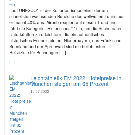
Laut UNESCO* ist der Kulturtourismus einer der am
schnellsten wachsenden Bereiche des weltweiten Tourismus,
er macht 40% aus. Airbnb reagiert auf diesen Trend und
führt die Kategorie „Historisches“** ein, um die Suche nach
Unterkünften zu erleichtern, die ein authentisches
historisches Erlebnis bieten. Niederbayern, das Fränkische
Seenland und der Spreewald sind die beliebtesten
Reiseziele für Buchungen […]
[...]
Leichtathletik-EM 2022: Hotelpreise in
München steigen um 65 Prozent
15.07.2022