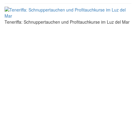
Teneriffa: Schnuppertauchen und Profitauchkurse im Luz del Mar