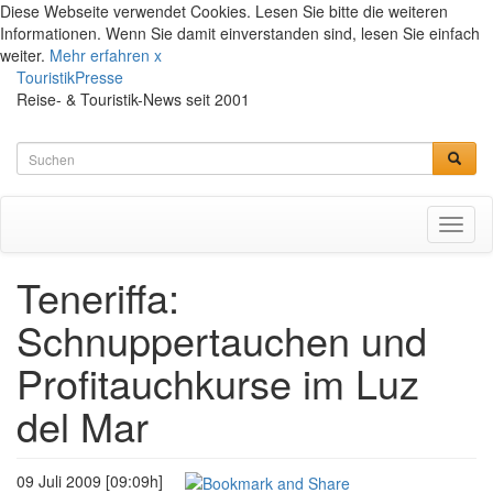
Diese Webseite verwendet Cookies. Lesen Sie bitte die weiteren
Informationen. Wenn Sie damit einverstanden sind, lesen Sie einfach
weiter.
Mehr erfahren
x
TouristikPresse
Reise- & Touristik-News seit 2001
Toggl
naviga
Teneriffa:
Schnuppertauchen und
Profitauchkurse im Luz
del Mar
09 Juli 2009 [09:09h]