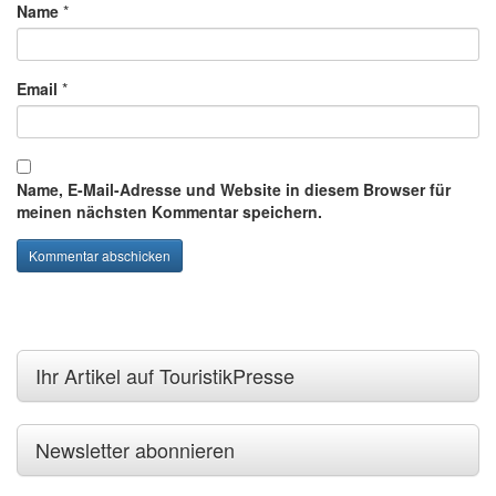
Name
*
Email
*
Name, E-Mail-Adresse und Website in diesem Browser für
meinen nächsten Kommentar speichern.
Ihr Artikel auf TouristikPresse
Newsletter abonnieren