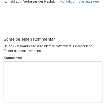
Kontakt zum Verfasser der Nachricht:
Kontaktformular anzeigen
Schreibe einen Kommentar
Deine E-Mail-Adresse wird nicht veröffentlicht.
Erforderliche
Felder sind mit
*
markiert
Kommentar