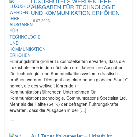
LUXUSHOTELS WERDEN IHRE
AUSGABEN FÜR TECHNOLOGIE
UND KOMMUNIKATION ERHÖHEN
18.07.2023
Führungskräfte großer Luxushotelketten erwarten, dass die
Luxushotellerie in den nächsten drei Jahren ihre Ausgaben
für Technologie- und Kommunikationssysteme drastisch
erhöhen werden. Dies geht aus einer neuen globalen Studie*
hervor, die des weltweit führenden
Kommunikationsführenden Unternehmen für
Kommunikationstechnologie, Communications Specialist Ltd.
Mehr als die Hälfte (54 %) der befragten Führungskräfte
erwarten, dass die Ausgaben in der […]
[...]
Auf Teneriffa getestet – Urlaub im