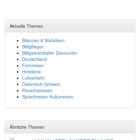
Aktuelle Themen
Bilanzen & Statistiken
Billigflieger
Billigveranstalter Discounter
Deutschland
Fernreisen
Hotellerie
Luftverkehr
Österreich Schweiz
Pauschalreisen
Sprachreisen Kulturreisen
Ähnliche Themen