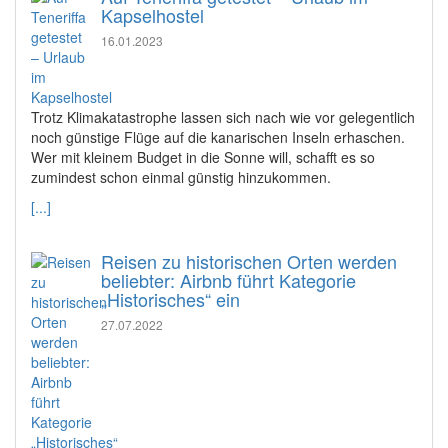
Kapselhostel
16.01.2023
Trotz Klimakatastrophe lassen sich nach wie vor gelegentlich
noch günstige Flüge auf die kanarischen Inseln erhaschen.
Wer mit kleinem Budget in die Sonne will, schafft es so
zumindest schon einmal günstig hinzukommen.
[...]
Reisen zu historischen Orten werden
beliebter: Airbnb führt Kategorie
„Historisches“ ein
27.07.2022