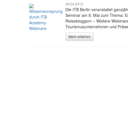
29.04.2013
Die ITB Berlin veranstaltet ganzjä
Seminar am 8. Mai zum Thema: Erf
Reisebloggern – Weitere Webinare
Tourismusunternehmen und Präsen
Mehr erfahren