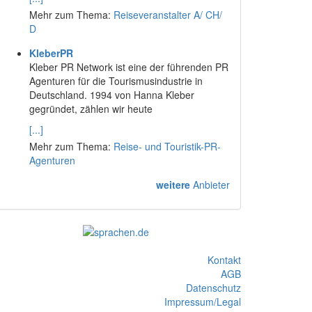
Mehr zum Thema:
Reiseveranstalter A/ CH/
D
KleberPR
Kleber PR Network ist eine der führenden PR
Agenturen für die Tourismusindustrie in
Deutschland. 1994 von Hanna Kleber
gegründet, zählen wir heute
[...]
Mehr zum Thema:
Reise- und Touristik-PR-
Agenturen
weitere
Anbieter
Kontakt
AGB
Datenschutz
Impressum/Legal