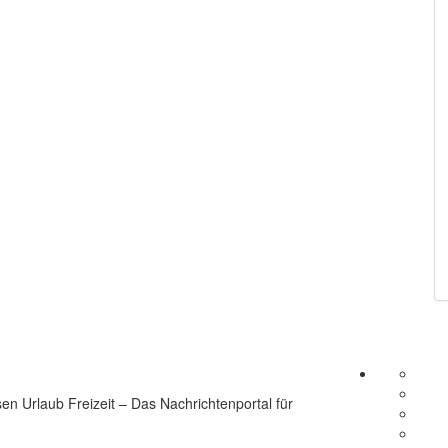
en Urlaub Freizeit – Das Nachrichtenportal für