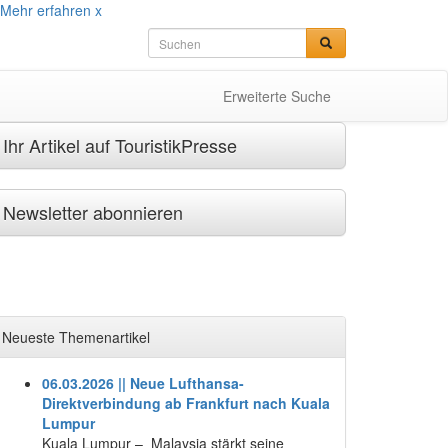
Mehr erfahren
x
Erweiterte Suche
Ihr Artikel auf TouristikPresse
Newsletter abonnieren
Neueste Themenartikel
06.03.2026 || Neue Lufthansa-
Direktverbindung ab Frankfurt nach Kuala
Lumpur
Kuala Lumpur – Malaysia stärkt seine