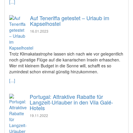
[...]
Auf Teneriffa getestet – Urlaub im
Kapselhostel
16.01.2023
Trotz Klimakatastrophe lassen sich nach wie vor gelegentlich
noch günstige Flüge auf die kanarischen Inseln erhaschen.
Wer mit kleinem Budget in die Sonne will, schafft es so
zumindest schon einmal günstig hinzukommen.
[...]
Portugal: Attraktive Rabatte für
Langzeit-Urlauber in den Vila Galé-
Hotels
19.11.2022