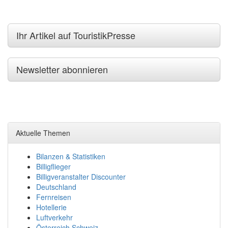
Ihr Artikel auf TouristikPresse
Newsletter abonnieren
Aktuelle Themen
Bilanzen & Statistiken
Billigflieger
Billigveranstalter Discounter
Deutschland
Fernreisen
Hotellerie
Luftverkehr
Österreich Schweiz