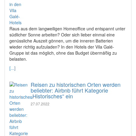
Raus aus dem langweiligen Homeoffice und entspannt unter
südlicher Sonne arbeiten? Oder sich lieber einmal eine
genüssliche Auszeit gönnen, um die inneren Batterien
wieder richtig aufzuladen? In den Hotels der Vila Galé-
Gruppe ist das möglich, ohne das Budget übermäßig zu
belasten.
[...]
Reisen zu historischen Orten werden
beliebter: Airbnb führt Kategorie
„Historisches“ ein
27.07.2022