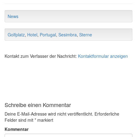
News
Golfplatz
,
Hotel
,
Portugal
,
Sesimbra
,
Sterne
Kontakt zum Verfasser der Nachricht:
Kontaktformular anzeigen
Schreibe einen Kommentar
Deine E-Mail-Adresse wird nicht veröffentlicht.
Erforderliche
Felder sind mit
*
markiert
Kommentar