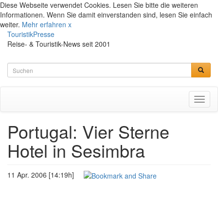
Diese Webseite verwendet Cookies. Lesen Sie bitte die weiteren
Informationen. Wenn Sie damit einverstanden sind, lesen Sie einfach
weiter.
Mehr erfahren
x
TouristikPresse
Reise- & Touristik-News seit 2001
Toggl
naviga
Portugal: Vier Sterne
Hotel in Sesimbra
11 Apr. 2006 [14:19h]