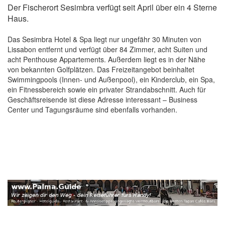
Der Fischerort Sesimbra verfügt seit April über ein 4 Sterne
Haus.
Das Sesimbra Hotel & Spa liegt nur ungefähr 30 Minuten von
Lissabon entfernt und verfügt über 84 Zimmer, acht Suiten und
acht Penthouse Appartements. Außerdem liegt es in der Nähe
von bekannten Golfplätzen. Das Freizeitangebot beinhaltet
Swimmingpools (Innen- und Außenpool), ein Kinderclub, ein Spa,
ein Fitnessbereich sowie ein privater Strandabschnitt. Auch für
Geschäftsreisende ist diese Adresse interessant – Business
Center und Tagungsräume sind ebenfalls vorhanden.