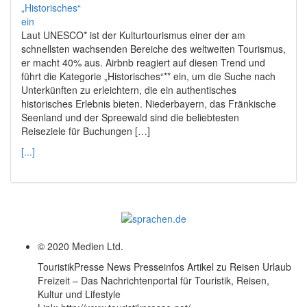
Laut UNESCO* ist der Kulturtourismus einer der am
schnellsten wachsenden Bereiche des weltweiten Tourismus,
er macht 40% aus. Airbnb reagiert auf diesen Trend und
führt die Kategorie „Historisches“** ein, um die Suche nach
Unterkünften zu erleichtern, die ein authentisches
historisches Erlebnis bieten. Niederbayern, das Fränkische
Seenland und der Spreewald sind die beliebtesten
Reiseziele für Buchungen […]
[...]
© 2020 Medien Ltd.
TouristikPresse News Presseinfos Artikel zu Reisen Urlaub
Freizeit – Das Nachrichtenportal für Touristik, Reisen,
Kultur und Lifestyle