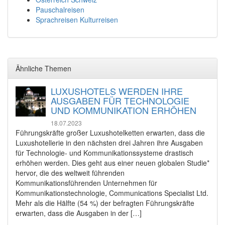
Pauschalreisen
Sprachreisen Kulturreisen
Ähnliche Themen
LUXUSHOTELS WERDEN IHRE
AUSGABEN FÜR TECHNOLOGIE
UND KOMMUNIKATION ERHÖHEN
18.07.2023
Führungskräfte großer Luxushotelketten erwarten, dass die
Luxushotellerie in den nächsten drei Jahren ihre Ausgaben
für Technologie- und Kommunikationssysteme drastisch
erhöhen werden. Dies geht aus einer neuen globalen Studie*
hervor, die des weltweit führenden
Kommunikationsführenden Unternehmen für
Kommunikationstechnologie, Communications Specialist Ltd.
Mehr als die Hälfte (54 %) der befragten Führungskräfte
erwarten, dass die Ausgaben in der […]