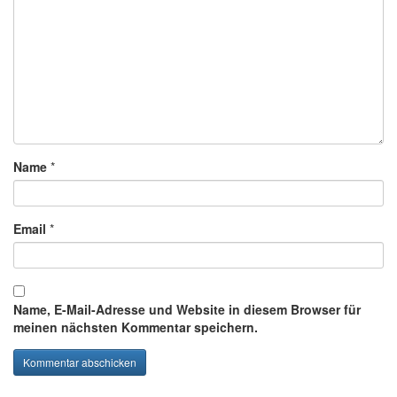
Name
*
Email
*
Name, E-Mail-Adresse und Website in diesem Browser für
meinen nächsten Kommentar speichern.