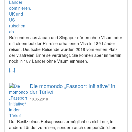
Reisenden aus Japan und Singapur dürfen ohne Visum oder
mit einem bei der Einreise erhaltenen Visa in 189 Länder
reisen. Deutsche Reisende wurden 2018 vom ersten Platz
der visafreien Einreise verdrängt. Sie können aber immerhin
noch in 187 Länder ohne Visum einreisen.
[...]
Die momondo „Passport Initiative“ in
der Türkei
10.05.2018
Der Besitz eines Reisepasses ermöglicht es nicht nur, in
andere Länder zu reisen, sondern auch den persönlichen