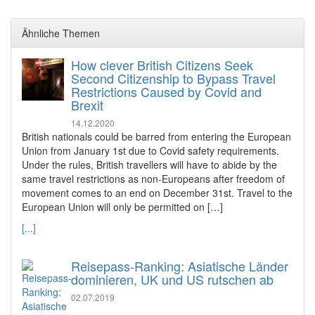
Ähnliche Themen
How clever British Citizens Seek
Second Citizenship to Bypass Travel
Restrictions Caused by Covid and
Brexit
14.12.2020
British nationals could be barred from entering the European
Union from January 1st due to Covid safety requirements.
Under the rules, British travellers will have to abide by the
same travel restrictions as non-Europeans after freedom of
movement comes to an end on December 31st. Travel to the
European Union will only be permitted on […]
[...]
Reisepass-Ranking: Asiatische Länder
dominieren, UK und US rutschen ab
02.07.2019