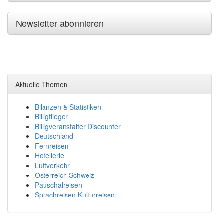
Newsletter abonnieren
Aktuelle Themen
Bilanzen & Statistiken
Billigflieger
Billigveranstalter Discounter
Deutschland
Fernreisen
Hotellerie
Luftverkehr
Österreich Schweiz
Pauschalreisen
Sprachreisen Kulturreisen