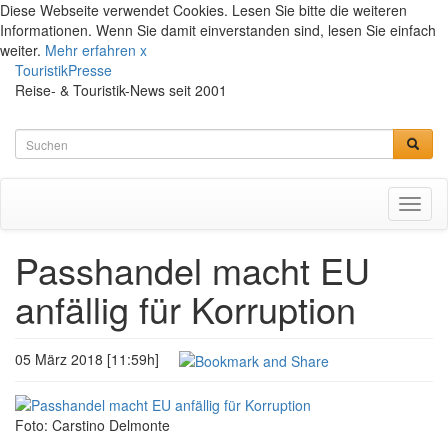
Diese Webseite verwendet Cookies. Lesen Sie bitte die weiteren
Informationen. Wenn Sie damit einverstanden sind, lesen Sie einfach
weiter.
Mehr erfahren
x
TouristikPresse
Reise- & Touristik-News seit 2001
Toggl
naviga
Passhandel macht EU
anfällig für Korruption
05 März 2018 [11:59h]
Foto: Carstino Delmonte