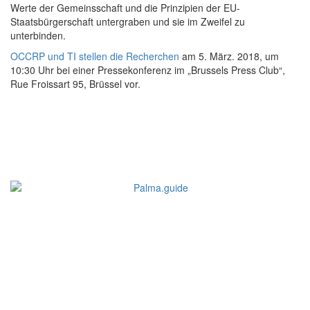
Werte der Gemeinsschaft und die Prinzipien der EU-
Staatsbürgerschaft untergraben und sie im Zweifel zu
unterbinden.
OCCRP und TI stellen die Recherchen
am 5. März. 2018, um
10:30 Uhr bei einer Pressekonferenz im „Brussels Press Club“,
Rue Froissart 95, Brüssel vor.