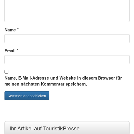
Name
*
Email
*
Name, E-Mail-Adresse und Website in diesem Browser für
meinen nächsten Kommentar speichern.
Ihr Artikel auf TouristikPresse