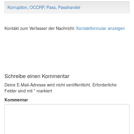
Korruption
,
OCCRP
,
Pass
,
Passhandel
Kontakt zum Verfasser der Nachricht:
Kontaktformular anzeigen
Schreibe einen Kommentar
Deine E-Mail-Adresse wird nicht veröffentlicht.
Erforderliche
Felder sind mit
*
markiert
Kommentar