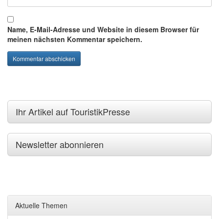
Name, E-Mail-Adresse und Website in diesem Browser für
meinen nächsten Kommentar speichern.
Ihr Artikel auf TouristikPresse
Newsletter abonnieren
Aktuelle Themen