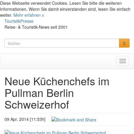
Diese Webseite verwendet Cookies. Lesen Sie bitte die weiteren
Informationen. Wenn Sie damit einverstanden sind, lesen Sie einfach
weiter.
Mehr erfahren
x
TouristikPresse
Reise- & Touristik-News seit 2001
Toggl
naviga
Neue Küchenchefs im
Pullman Berlin
Schweizerhof
09 Apr. 2014 [11:53h]