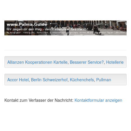
Allianzen Kooperationen Kartelle
,
Besserer Service?
,
Hotellerie
Accor Hotel
,
Berlin Schweizerhof
,
Küchenchefs
,
Pullman
Kontakt zum Verfasser der Nachricht:
Kontaktformular anzeigen