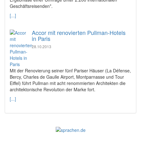
Geschäftsreisenden*.
[...]
Accor mit renovierten Pullman-Hotels
in Paris
28.10.2013
Mit der Renovierung seiner fünf Pariser Häuser (La Défense,
Bercy, Charles de Gaulle Airport, Montparnasse und Tour
Eiffel) führt Pullman mit acht renommierten Architekten die
architektonische Revolution der Marke fort.
[...]