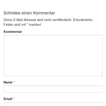
Schreibe einen Kommentar
Deine E-Mail-Adresse wird nicht veröffentlicht.
Erforderliche
Felder sind mit
*
markiert
Kommentar
Name
*
Email
*