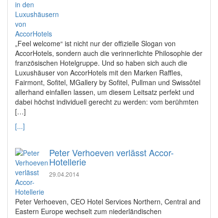
„Feel welcome“ ist nicht nur der offizielle Slogan von
AccorHotels, sondern auch die verinnerlichte Philosophie der
französischen Hotelgruppe. Und so haben sich auch die
Luxushäuser von AccorHotels mit den Marken Raffles,
Fairmont, Sofitel, MGallery by Sofitel, Pullman und Swissôtel
allerhand einfallen lassen, um diesem Leitsatz perfekt und
dabei höchst individuell gerecht zu werden: vom berühmten
[…]
[...]
Peter Verhoeven verlässt Accor-
Hotellerie
29.04.2014
Peter Verhoeven, CEO Hotel Services Northern, Central and
Eastern Europe wechselt zum niederländischen