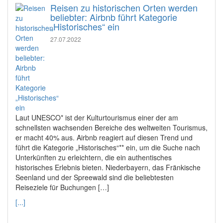
Reisen zu historischen Orten werden
beliebter: Airbnb führt Kategorie
„Historisches“ ein
27.07.2022
Laut UNESCO* ist der Kulturtourismus einer der am
schnellsten wachsenden Bereiche des weltweiten Tourismus,
er macht 40% aus. Airbnb reagiert auf diesen Trend und
führt die Kategorie „Historisches“** ein, um die Suche nach
Unterkünften zu erleichtern, die ein authentisches
historisches Erlebnis bieten. Niederbayern, das Fränkische
Seenland und der Spreewald sind die beliebtesten
Reiseziele für Buchungen […]
[...]