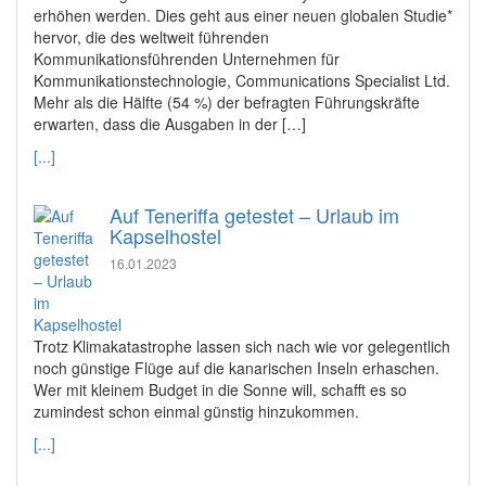
erhöhen werden. Dies geht aus einer neuen globalen Studie*
hervor, die des weltweit führenden
Kommunikationsführenden Unternehmen für
Kommunikationstechnologie, Communications Specialist Ltd.
Mehr als die Hälfte (54 %) der befragten Führungskräfte
erwarten, dass die Ausgaben in der […]
[...]
Auf Teneriffa getestet – Urlaub im
Kapselhostel
16.01.2023
Trotz Klimakatastrophe lassen sich nach wie vor gelegentlich
noch günstige Flüge auf die kanarischen Inseln erhaschen.
Wer mit kleinem Budget in die Sonne will, schafft es so
zumindest schon einmal günstig hinzukommen.
[...]