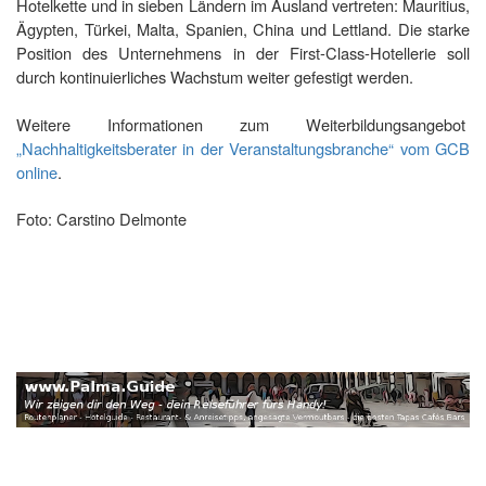
Hotelkette und in sieben Ländern im Ausland vertreten: Mauritius,
Ägypten, Türkei, Malta, Spanien, China und Lettland. Die starke
Position des Unternehmens in der First-Class-Hotellerie soll
durch kontinuierliches Wachstum weiter gefestigt werden.
Weitere Informationen zum Weiterbildungsangebot
„Nachhaltigkeitsberater in der Veranstaltungsbranche“ vom GCB
online
.
Foto: Carstino Delmonte