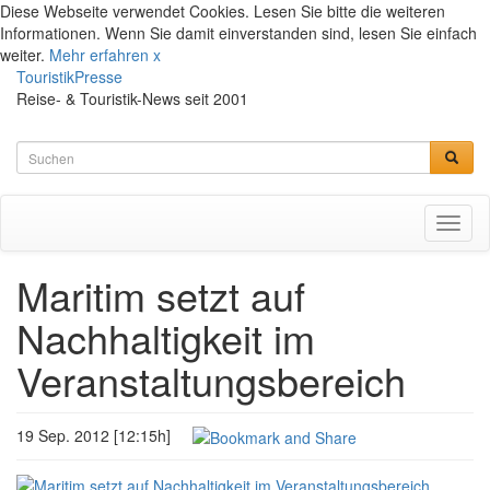
Diese Webseite verwendet Cookies. Lesen Sie bitte die weiteren
Informationen. Wenn Sie damit einverstanden sind, lesen Sie einfach
weiter.
Mehr erfahren
x
TouristikPresse
Reise- & Touristik-News seit 2001
Toggl
naviga
Maritim setzt auf
Nachhaltigkeit im
Veranstaltungsbereich
19 Sep. 2012 [12:15h]