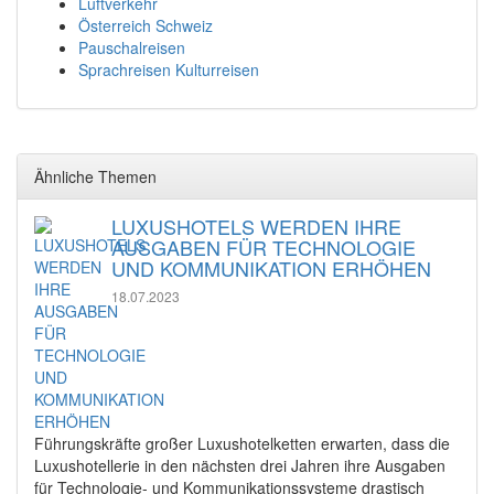
Luftverkehr
Österreich Schweiz
Pauschalreisen
Sprachreisen Kulturreisen
Ähnliche Themen
LUXUSHOTELS WERDEN IHRE
AUSGABEN FÜR TECHNOLOGIE
UND KOMMUNIKATION ERHÖHEN
18.07.2023
Führungskräfte großer Luxushotelketten erwarten, dass die
Luxushotellerie in den nächsten drei Jahren ihre Ausgaben
für Technologie- und Kommunikationssysteme drastisch