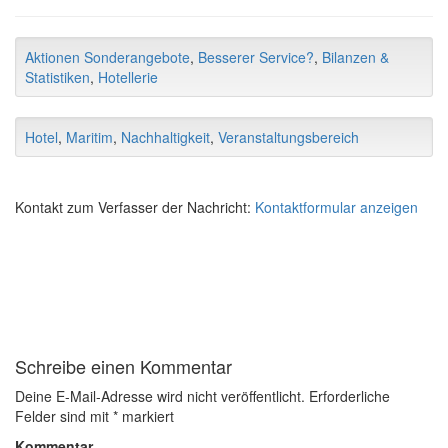
Aktionen Sonderangebote
,
Besserer Service?
,
Bilanzen &
Statistiken
,
Hotellerie
Hotel
,
Maritim
,
Nachhaltigkeit
,
Veranstaltungsbereich
Kontakt zum Verfasser der Nachricht:
Kontaktformular anzeigen
Schreibe einen Kommentar
Deine E-Mail-Adresse wird nicht veröffentlicht.
Erforderliche
Felder sind mit
*
markiert
Kommentar