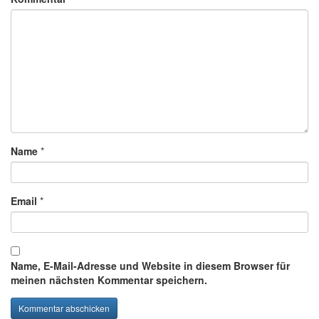
Name
*
Email
*
Name, E-Mail-Adresse und Website in diesem Browser für
meinen nächsten Kommentar speichern.