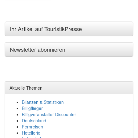
Ihr Artikel auf TouristikPresse
Newsletter abonnieren
Aktuelle Themen
Bilanzen & Statistiken
Billigflieger
Billigveranstalter Discounter
Deutschland
Fernreisen
Hotellerie