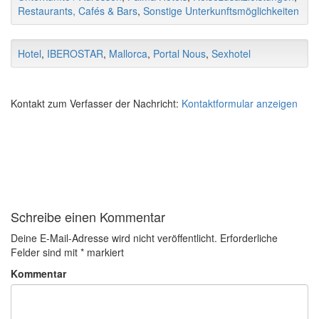
Restaurants, Cafés & Bars
,
Sonstige Unterkunftsmöglichkeiten
Hotel
,
IBEROSTAR
,
Mallorca
,
Portal Nous
,
Sexhotel
Kontakt zum Verfasser der Nachricht:
Kontaktformular anzeigen
Schreibe einen Kommentar
Deine E-Mail-Adresse wird nicht veröffentlicht.
Erforderliche
Felder sind mit
*
markiert
Kommentar