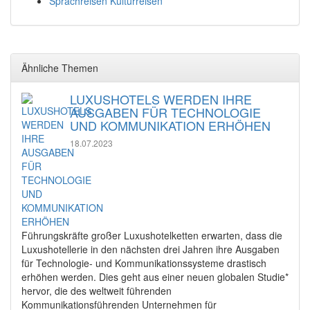
Sprachreisen Kulturreisen
Ähnliche Themen
LUXUSHOTELS WERDEN IHRE
AUSGABEN FÜR TECHNOLOGIE
UND KOMMUNIKATION ERHÖHEN
18.07.2023
Führungskräfte großer Luxushotelketten erwarten, dass die
Luxushotellerie in den nächsten drei Jahren ihre Ausgaben
für Technologie- und Kommunikationssysteme drastisch
erhöhen werden. Dies geht aus einer neuen globalen Studie*
hervor, die des weltweit führenden
Kommunikationsführenden Unternehmen für