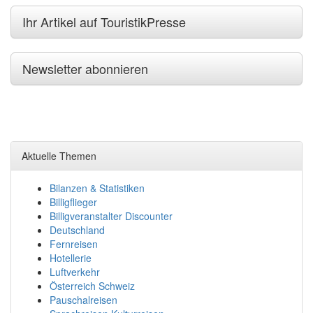
Ihr Artikel auf TouristikPresse
Newsletter abonnieren
Aktuelle Themen
Bilanzen & Statistiken
Billigflieger
Billigveranstalter Discounter
Deutschland
Fernreisen
Hotellerie
Luftverkehr
Österreich Schweiz
Pauschalreisen