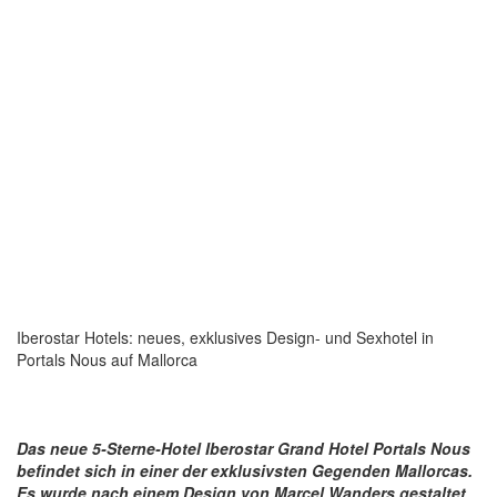
Iberostar Hotels: neues, exklusives Design- und Sexhotel in
Portals Nous auf Mallorca
Das neue 5-Sterne-Hotel Iberostar Grand Hotel Portals Nous
befindet sich in einer der exklusivsten Gegenden Mallorcas.
Es wurde nach einem Design von Marcel Wanders gestaltet