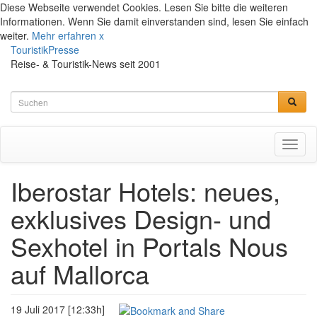
Diese Webseite verwendet Cookies. Lesen Sie bitte die weiteren
Informationen. Wenn Sie damit einverstanden sind, lesen Sie einfach
weiter.
Mehr erfahren
x
TouristikPresse
Reise- & Touristik-News seit 2001
Toggl
naviga
Iberostar Hotels: neues,
exklusives Design- und
Sexhotel in Portals Nous
auf Mallorca
19 Juli 2017 [12:33h]