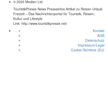
© 2020 Medien Ltd.
TouristikPresse News Presseinfos Artikel zu Reisen Urlaub
Freizeit – Das Nachrichtenportal für Touristik, Reisen,
Kultur und Lifestyle
Link: http://www.touristikpresse.net/
Kontakt
AGB
Datenschutz
Impressum/Legal
Cookie-Richtlinie (EU)