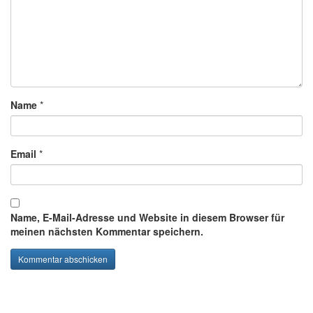
Name
*
Email
*
Name, E-Mail-Adresse und Website in diesem Browser für
meinen nächsten Kommentar speichern.