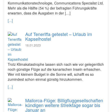
Kommunikationstechnologie, Communications Specialist Ltd.
Mehr als die Hälfte (54 %) der befragten Führungskräfte
erwarten, dass die Ausgaben in der […]
[...]
Auf Teneriffa getestet – Urlaub im
Kapselhostel
16.01.2023
Trotz Klimakatastrophe lassen sich nach wie vor gelegentlich
noch günstige Flüge auf die kanarischen Inseln erhaschen.
Wer mit kleinem Budget in die Sonne will, schafft es so
zumindest schon einmal günstig hinzukommen.
[...]
Mallorca-Flüge: Billigfluggesellschaften
kündigen weitere Streiktage sogar bis
Januar an