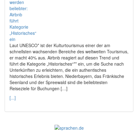
Laut UNESCO* ist der Kulturtourismus einer der am
schnellsten wachsenden Bereiche des weltweiten Tourismus,
er macht 40% aus. Airbnb reagiert auf diesen Trend und
führt die Kategorie „Historisches“** ein, um die Suche nach
Unterkünften zu erleichtern, die ein authentisches
historisches Erlebnis bieten. Niederbayern, das Fränkische
Seenland und der Spreewald sind die beliebtesten
Reiseziele für Buchungen […]
[...]