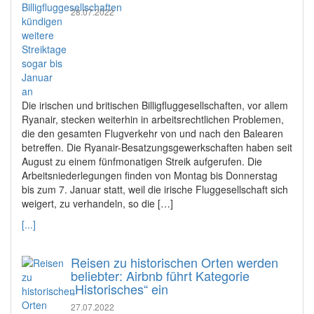
28.07.2022
Die irischen und britischen Billigfluggesellschaften, vor allem
Ryanair, stecken weiterhin in arbeitsrechtlichen Problemen,
die den gesamten Flugverkehr von und nach den Balearen
betreffen. Die Ryanair-Besatzungsgewerkschaften haben seit
August zu einem fünfmonatigen Streik aufgerufen. Die
Arbeitsniederlegungen finden von Montag bis Donnerstag
bis zum 7. Januar statt, weil die irische Fluggesellschaft sich
weigert, zu verhandeln, so die […]
[...]
Reisen zu historischen Orten werden
beliebter: Airbnb führt Kategorie
„Historisches“ ein
27.07.2022