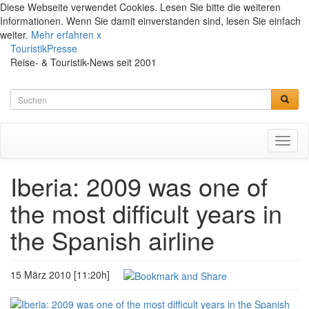
Diese Webseite verwendet Cookies. Lesen Sie bitte die weiteren
Informationen. Wenn Sie damit einverstanden sind, lesen Sie einfach
weiter.
Mehr erfahren
x
TouristikPresse
Reise- & Touristik-News seit 2001
Toggl
naviga
Iberia: 2009 was one of
the most difficult years in
the Spanish airline
15 März 2010 [11:20h]