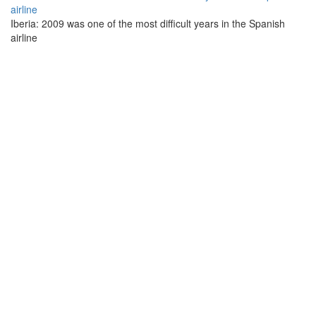
Iberia: 2009 was one of the most difficult years in the Spanish
airline