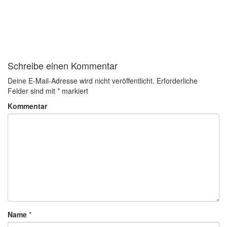
Schreibe einen Kommentar
Deine E-Mail-Adresse wird nicht veröffentlicht.
Erforderliche
Felder sind mit
*
markiert
Kommentar
Name
*