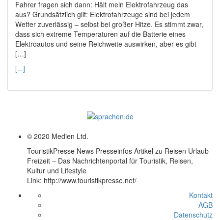
Fahrer fragen sich dann: Hält mein Elektrofahrzeug das
aus? Grundsätzlich gilt: Elektrofahrzeuge sind bei jedem
Wetter zuverlässig – selbst bei großer Hitze. Es stimmt zwar,
dass sich extreme Temperaturen auf die Batterie eines
Elektroautos und seine Reichweite auswirken, aber es gibt
[…]
[...]
© 2020 Medien Ltd.
TouristikPresse News Presseinfos Artikel zu Reisen Urlaub
Freizeit – Das Nachrichtenportal für Touristik, Reisen,
Kultur und Lifestyle
Link: http://www.touristikpresse.net/
Kontakt
AGB
Datenschutz