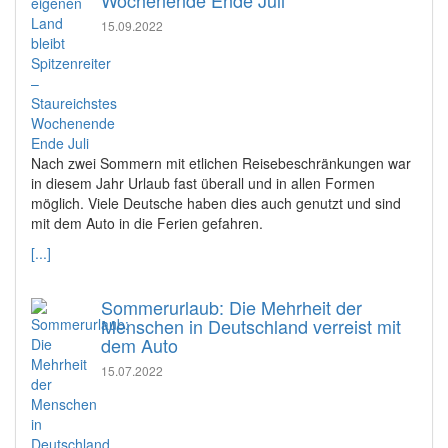
Wochenende Ende Juli
15.09.2022
Nach zwei Sommern mit etlichen Reisebeschränkungen war
in diesem Jahr Urlaub fast überall und in allen Formen
möglich. Viele Deutsche haben dies auch genutzt und sind
mit dem Auto in die Ferien gefahren.
[...]
Sommerurlaub: Die Mehrheit der
Menschen in Deutschland verreist mit
dem Auto
15.07.2022