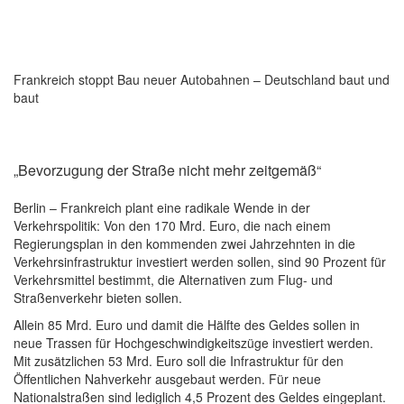
Frankreich stoppt Bau neuer Autobahnen – Deutschland baut und
baut
„Bevorzugung der Straße nicht mehr zeitgemäß“
Berlin – Frankreich plant eine radikale Wende in der
Verkehrspolitik: Von den 170 Mrd. Euro, die nach einem
Regierungsplan in den kommenden zwei Jahrzehnten in die
Verkehrsinfrastruktur investiert werden sollen, sind 90 Prozent für
Verkehrsmittel bestimmt, die Alternativen zum Flug- und
Straßenverkehr bieten sollen.
Allein 85 Mrd. Euro und damit die Hälfte des Geldes sollen in
neue Trassen für Hochgeschwindigkeitszüge investiert werden.
Mit zusätzlichen 53 Mrd. Euro soll die Infrastruktur für den
Öffentlichen Nahverkehr ausgebaut werden. Für neue
Nationalstraßen sind lediglich 4,5 Prozent des Geldes eingeplant.