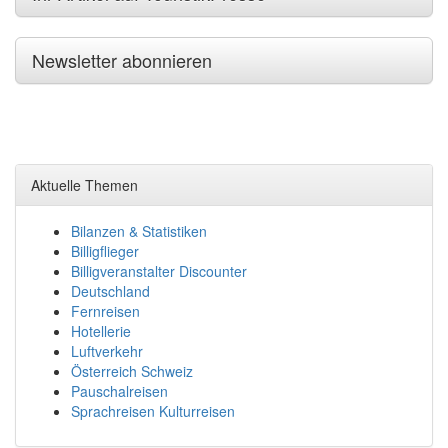
Newsletter abonnieren
Aktuelle Themen
Bilanzen & Statistiken
Billigflieger
Billigveranstalter Discounter
Deutschland
Fernreisen
Hotellerie
Luftverkehr
Österreich Schweiz
Pauschalreisen
Sprachreisen Kulturreisen