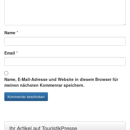
Name
*
Email
*
Name, E-Mail-Adresse und Website in diesem Browser für
meinen nächsten Kommentar speichern.
Ihr Artikel auf TouristikPresse