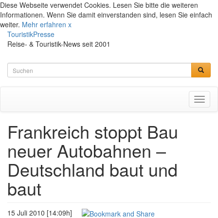
Diese Webseite verwendet Cookies. Lesen Sie bitte die weiteren
Informationen. Wenn Sie damit einverstanden sind, lesen Sie einfach
weiter.
Mehr erfahren
x
TouristikPresse
Reise- & Touristik-News seit 2001
Toggl
naviga
Frankreich stoppt Bau
neuer Autobahnen –
Deutschland baut und
baut
15 Juli 2010 [14:09h]