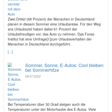
Zwei Drittel (68 Prozent) der Menschen in Deutschland
planen in diesem Sommer eine Urlaubsreise. Für den Weg
ans Urlaubsziel haben dabei 61 Prozent der
Urlaubsfreudigen vor, das Auto zu nehmen. Das Forsa-
Institut hat eine Umfrage[1]zum Urlaubsverhalten der
Menschen in Deutschland durchgeführt.
[...]
Sommer, Sonne, E-Autos: Cool bleiben
bei Sommerhitze
08.07.2022
Bei Temperaturen über 30 Grad steigen auch die
Temperaturen unter der Motorhaube des E-Autos. Viele