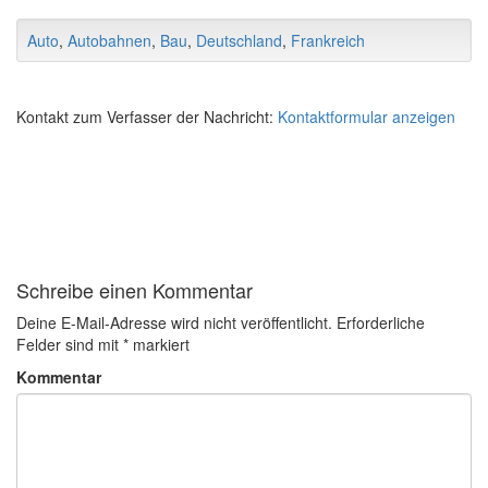
Auto
,
Autobahnen
,
Bau
,
Deutschland
,
Frankreich
Kontakt zum Verfasser der Nachricht:
Kontaktformular anzeigen
Schreibe einen Kommentar
Deine E-Mail-Adresse wird nicht veröffentlicht.
Erforderliche
Felder sind mit
*
markiert
Kommentar