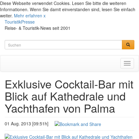
Diese Webseite verwendet Cookies. Lesen Sie bitte die weiteren
Informationen. Wenn Sie damit einverstanden sind, lesen Sie einfach
weiter.
Mehr erfahren
x
TouristikPresse
Reise- & Touristik-News seit 2001
Toggl
naviga
Exklusive Cocktail-Bar mit
Blick auf Kathedrale und
Yachthafen von Palma
01 Aug. 2013 [09:51h]