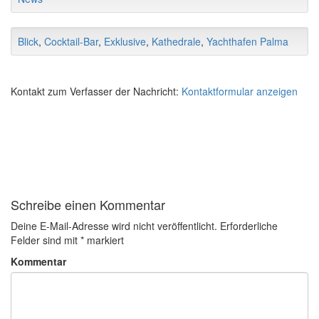
Blick
,
Cocktail-Bar
,
Exklusive
,
Kathedrale
,
Yachthafen Palma
Kontakt zum Verfasser der Nachricht:
Kontaktformular anzeigen
Schreibe einen Kommentar
Deine E-Mail-Adresse wird nicht veröffentlicht.
Erforderliche
Felder sind mit
*
markiert
Kommentar