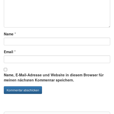
Name
*
Email
*
Name, E-Mail-Adresse und Website in diesem Browser für
meinen nächsten Kommentar speichern.