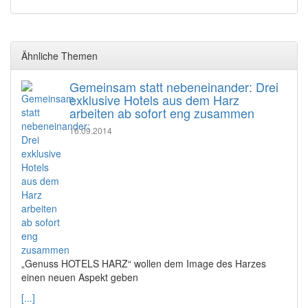
Ähnliche Themen
Gemeinsam statt nebeneinander: Drei
exklusive Hotels aus dem Harz
arbeiten ab sofort eng zusammen
16.09.2014
„Genuss HOTELS HARZ“ wollen dem Image des Harzes
einen neuen Aspekt geben
[...]