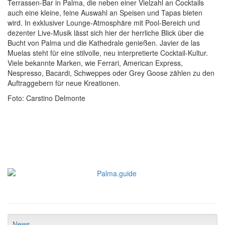
Terrassen-Bar in Palma, die neben einer Vielzahl an Cocktails
auch eine kleine, feine Auswahl an Speisen und Tapas bieten
wird. In exklusiver Lounge-Atmosphäre mit Pool-Bereich und
dezenter Live-Musik lässt sich hier der herrliche Blick über die
Bucht von Palma und die Kathedrale genießen. Javier de las
Muelas steht für eine stilvolle, neu interpretierte Cocktail-Kultur.
Viele bekannte Marken, wie Ferrari, American Express,
Nespresso, Bacardi, Schweppes oder Grey Goose zählen zu den
Auftraggebern für neue Kreationen.
Foto: Carstino Delmonte
News