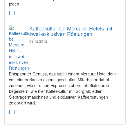
jeden
[...]
Kaffeekultur bei Mercure: Hotels mit
zwei exklusiven Röstungen
03.12.2012
Entspannter Genuss, das ist: In einem Mercure Hotel dem
von einem Barista eigens geschulten Mitarbeiter dabei
zusehen, wie er einen Espresso zubereitet. Sich daran
begeistern, wie hier Kaffeekultur mit Sorgfalt, edlen
Siebträgermaschinen und exklusiven Kaffeeröstungen
zelebriert wird.
[...]