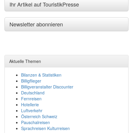
Ihr Artikel auf TouristikPresse
Newsletter abonnieren
Aktuelle Themen
Bilanzen & Statistiken
Billigflieger
Billigveranstalter Discounter
Deutschland
Fernreisen
Hotellerie
Luftverkehr
Österreich Schweiz
Pauschalreisen
Sprachreisen Kulturreisen