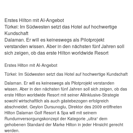
Erstes Hilton mit AI-Angebot
Türkei: Im Südwesten setzt das Hotel auf hochwertige
Kundschaft
Dalaman. Er will es keineswegs als Pilotprojekt
verstanden wissen. Aber in den nächsten fünf Jahren soll
sich zeigen, ob das erste Hilton worldwide Resort
Erstes Hilton mit AI-Angebot
Türkei: Im Südwesten setzt das Hotel auf hochwertige Kundschaft
Dalaman. Er will es keineswegs als Pilotprojekt verstanden
wissen. Aber in den nächsten fünf Jahren soll sich zeigen, ob das
erste Hilton worldwide Resort mit seiner Allinklusive-Strategie
sowohl wirtschaftlich als auch gästebezogen erfolgreich
abschneidet. Geylon Dursunoglu, Direktor des 2009 eröffneten
Hilton Dalaman Golf Resort & Spa will mit seinem
Rundumversorgungskonzept der Kategorie „ultra“ dem
gehobenen Standard der Marke Hilton in jeder Hinsicht gerecht
werden.