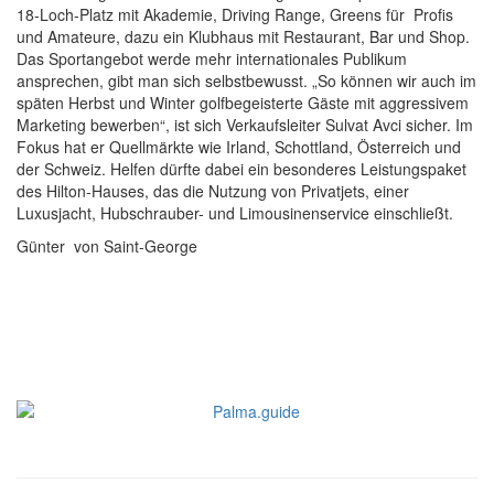
18-Loch-Platz mit Akademie, Driving Range, Greens für Profis
und Amateure, dazu ein Klubhaus mit Restaurant, Bar und Shop.
Das Sportangebot werde mehr internationales Publikum
ansprechen, gibt man sich selbstbewusst. „So können wir auch im
späten Herbst und Winter golfbegeisterte Gäste mit aggressivem
Marketing bewerben“, ist sich Verkaufsleiter Sulvat Avci sicher. Im
Fokus hat er Quellmärkte wie Irland, Schottland, Österreich und
der Schweiz. Helfen dürfte dabei ein besonderes Leistungspaket
des Hilton-Hauses, das die Nutzung von Privatjets, einer
Luxusjacht, Hubschrauber- und Limousinenservice einschließt.
Günter von Saint-George