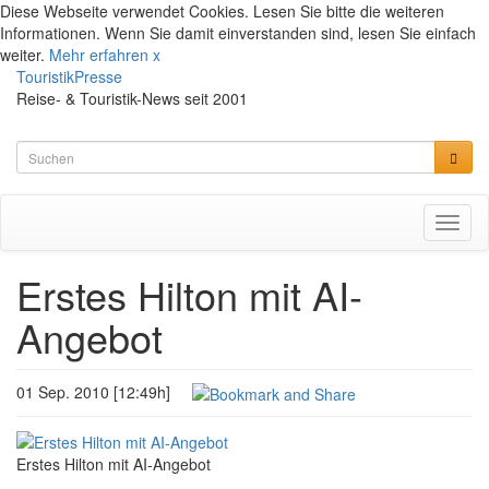
Diese Webseite verwendet Cookies. Lesen Sie bitte die weiteren
Informationen. Wenn Sie damit einverstanden sind, lesen Sie einfach
weiter.
Mehr erfahren
x
TouristikPresse
Reise- & Touristik-News seit 2001
Toggl
naviga
Erstes Hilton mit AI-
Angebot
01 Sep. 2010 [12:49h]
Erstes Hilton mit AI-Angebot