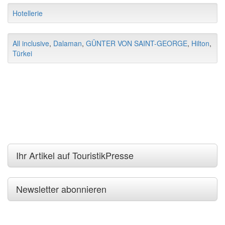
Hotellerie
All inclusive
,
Dalaman
,
GÜNTER VON SAINT-GEORGE
,
Hilton
,
Türkei
Ihr Artikel auf TouristikPresse
Newsletter abonnieren