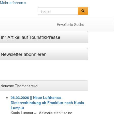
Mehr erfahren
x
Erweiterte Suche
Ihr Artikel auf TouristikPresse
Newsletter abonnieren
Neueste Themenartikel
06.03.2026 || Neue Lufthansa-
Direktverbindung ab Frankfurt nach Kuala
Lumpur
Kuala Lumpur – Malaysia stärkt seine