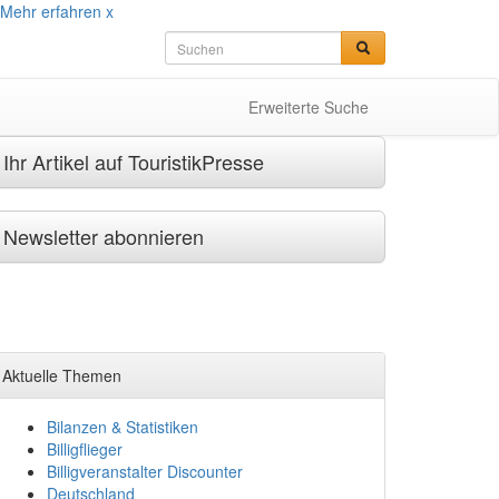
Mehr erfahren
x
Erweiterte Suche
Ihr Artikel auf TouristikPresse
Newsletter abonnieren
Aktuelle Themen
Bilanzen & Statistiken
Billigflieger
Billigveranstalter Discounter
Deutschland