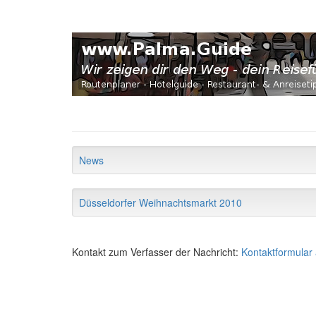
News
Düsseldorfer Weihnachtsmarkt 2010
Kontakt zum Verfasser der Nachricht:
Kontaktformular