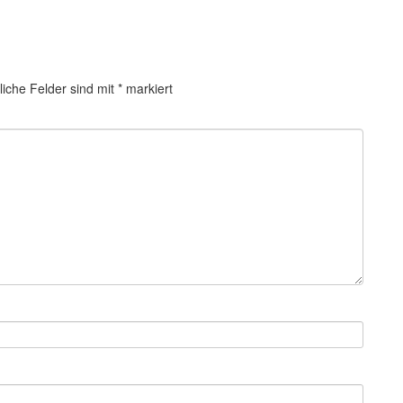
liche Felder sind mit
*
markiert