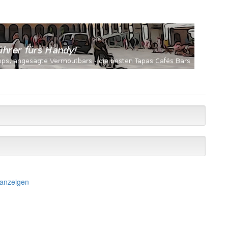
 anzeigen