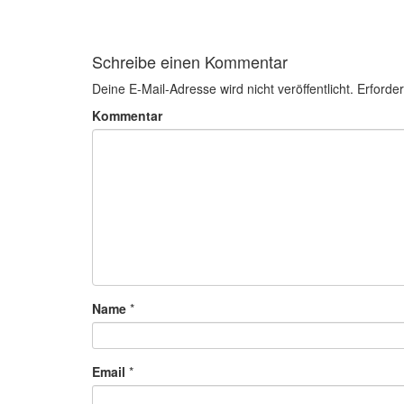
Schreibe einen Kommentar
Deine E-Mail-Adresse wird nicht veröffentlicht.
Erforder
Kommentar
Name
*
Email
*