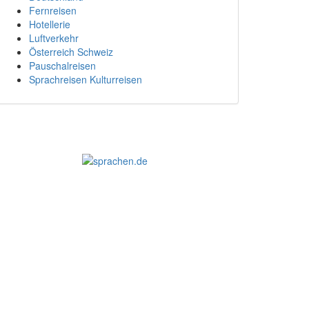
Fernreisen
Hotellerie
Luftverkehr
Österreich Schweiz
Pauschalreisen
Sprachreisen Kulturreisen