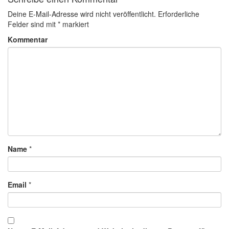
Deine E-Mail-Adresse wird nicht veröffentlicht.
Erforderliche
Felder sind mit
*
markiert
Kommentar
Name
*
Email
*