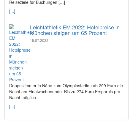
Reiseziele für Buchungen […]
[...]
Leichtathletik-EM 2022: Hotelpreise in
München steigen um 65 Prozent
15.07.2022
Doppelzimmer in Nähe zum Olympiastadion ab 299 Euro die
Nacht am Finalwochenende. Bis zu 274 Euro Ersparnis pro
Nacht möglich.
[...]