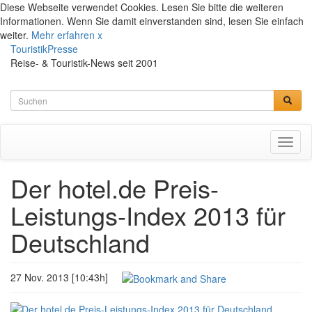
Diese Webseite verwendet Cookies. Lesen Sie bitte die weiteren
Informationen. Wenn Sie damit einverstanden sind, lesen Sie einfach
weiter.
Mehr erfahren
x
TouristikPresse
Reise- & Touristik-News seit 2001
Toggl
naviga
Der hotel.de Preis-
Leistungs-Index 2013 für
Deutschland
27 Nov. 2013 [10:43h]