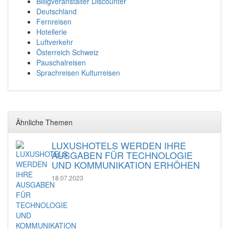
Billigveranstalter Discounter
Deutschland
Fernreisen
Hotellerie
Luftverkehr
Österreich Schweiz
Pauschalreisen
Sprachreisen Kulturreisen
Ähnliche Themen
LUXUSHOTELS WERDEN IHRE
AUSGABEN FÜR TECHNOLOGIE
UND KOMMUNIKATION ERHÖHEN
18.07.2023