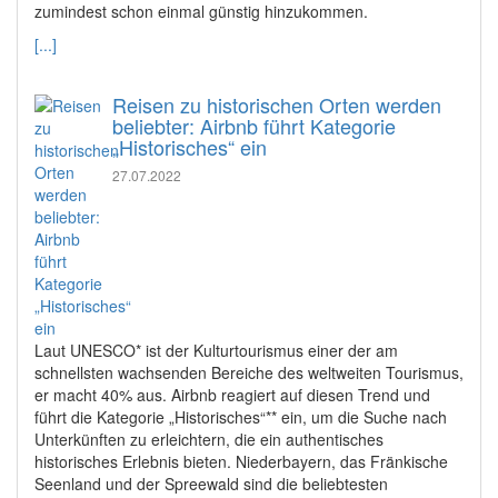
zumindest schon einmal günstig hinzukommen.
[...]
Reisen zu historischen Orten werden
beliebter: Airbnb führt Kategorie
„Historisches“ ein
27.07.2022
Laut UNESCO* ist der Kulturtourismus einer der am
schnellsten wachsenden Bereiche des weltweiten Tourismus,
er macht 40% aus. Airbnb reagiert auf diesen Trend und
führt die Kategorie „Historisches“** ein, um die Suche nach
Unterkünften zu erleichtern, die ein authentisches
historisches Erlebnis bieten. Niederbayern, das Fränkische
Seenland und der Spreewald sind die beliebtesten