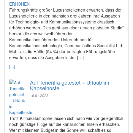
Führungskräfte großer Luxushotelketten erwarten, dass die
Luxushotellerie in den nächsten drei Jahren ihre Ausgaben
für Technologie- und Kommunikationssysteme drastisch
erhöhen werden. Dies geht aus einer neuen globalen Studie*
hervor, die des weltweit führenden
Kommunikationsführenden Unternehmen für
Kommunikationstechnologie, Communications Specialist Ltd.
Mehr als die Hälfte (54 %) der befragten Führungskräfte
erwarten, dass die Ausgaben in der […]
[...]
Auf Teneriffa getestet – Urlaub im
Kapselhostel
16.01.2023
Trotz Klimakatastrophe lassen sich nach wie vor gelegentlich
noch günstige Flüge auf die kanarischen Inseln erhaschen.
Wer mit kleinem Budget in die Sonne will, schafft es so