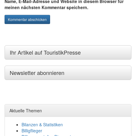
Name, E-Mail-Adresse und Website in diesem Browser für
meinen nächsten Kommentar speichern.
Ihr Artikel auf TouristikPresse
Newsletter abonnieren
Aktuelle Themen
Bilanzen & Statistiken
Billigflieger