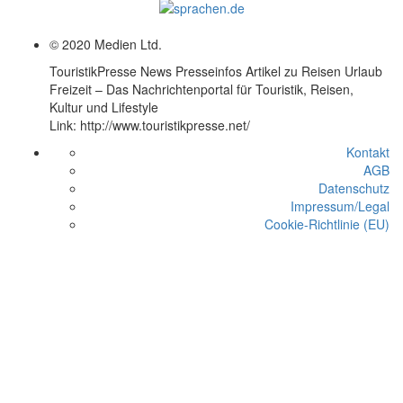
© 2020 Medien Ltd.
TouristikPresse News Presseinfos Artikel zu Reisen Urlaub
Freizeit – Das Nachrichtenportal für Touristik, Reisen,
Kultur und Lifestyle
Link: http://www.touristikpresse.net/
Kontakt
AGB
Datenschutz
Impressum/Legal
Cookie-Richtlinie (EU)