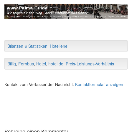
Bilanzen & Statistiken
,
Hotellerie
Billig
,
Fernbus
,
Hotel
,
hotel.de
,
Preis-Leistungs-Verhältnis
Kontakt zum Verfasser der Nachricht:
Kontaktformular anzeigen
Schreibe einen Kommentar