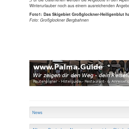
Winterurlauber noch aus einem ausreichenden Angebo
Foto1: Das Skigebiet Großglockner-Heiligenblut hat
Foto: Großglockner Bergbahnen
News