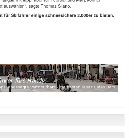
t auswählen“, sagte Thomas Silano.
 für Skifahrer einige schneesichere 2.000er zu bieten.