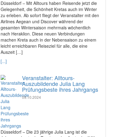
Düsseldorf – Mit Alltours haben Reisende jetzt die
Gelegenheit, die Schönheit Kretas auch im Winter
zu erleben. Ab sofort fliegt der Veranstalter mit den
Airlines Aegean und Discover während der
gesamten Wintersaison mehrmals wöchentlich
nach Heraklion. Diese neuen Verbindungen
machen Kreta auch in der Nebensaison zu einem
leicht erreichbaren Reiseziel für alle, die eine
Auszeit […]
[...]
Veranstalter: Alltours-
Auszubildende Julia Lang
Prüfungsbeste ihres Jahrgangs
09.10.2024
Düsseldorf – Die 23 jährige Julia Lang ist die