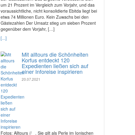
um 21 Prozent im Vergleich zum Vorjahr, und das
voraussichtliche, nicht konsolidierte Ebitda liegt bei
etwa 74 Millionen Euro. Kein Zuwachs bei den
Gästezahlen Der Umsatz stieg um sieben Prozent
gegenüber dem Vorjahr, […]
[...]
Mit alltours die Schönheiten
Korfus entdeckt 120
Expedienten ließen sich auf
einer Inforeise inspirieren
20.07.2021
Fotos: Alltours // . Sie gilt als Perle im Ionischen