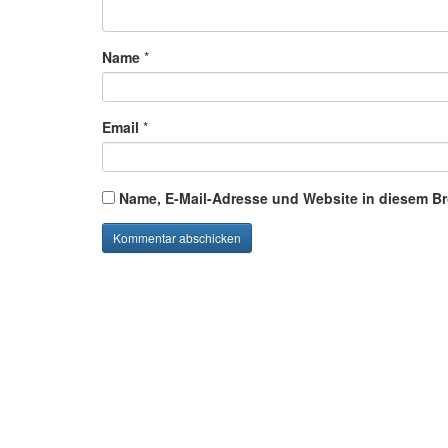
Name
*
Email
*
Name, E-Mail-Adresse und Website in diesem B