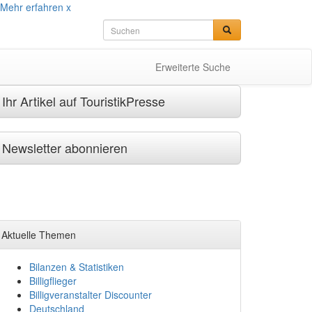
Mehr erfahren
x
Erweiterte Suche
Ihr Artikel auf TouristikPresse
Newsletter abonnieren
Aktuelle Themen
Bilanzen & Statistiken
Billigflieger
Billigveranstalter Discounter
Deutschland