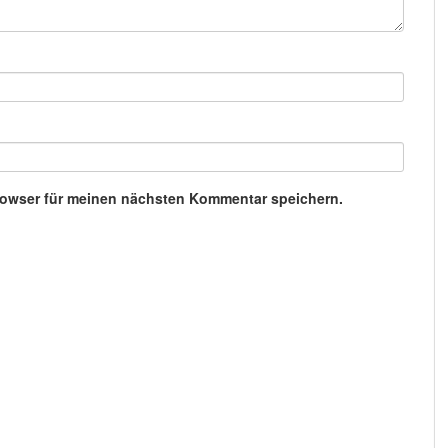
rowser für meinen nächsten Kommentar speichern.